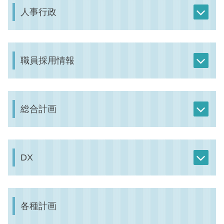
人事行政
職員採用情報
総合計画
DX
各種計画