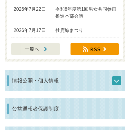
2026年7月22日
令和8年度第1回男女共同参画
推進本部会議
2026年7月17日
牡鹿鯨まつり
情報公開・個人情報
公益通報者保護制度