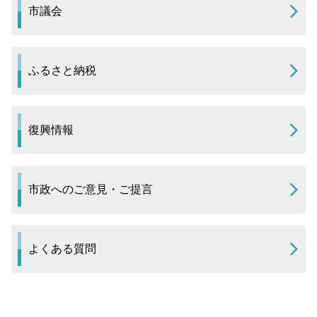
市議会
ふるさと納税
復興情報
市政へのご意見・ご提言
よくある質問