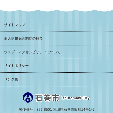
サイトマップ
個人情報保護制度の概要
ウェブ・アクセシビリティについて
サイトポリシー
リンク集
郵便番号：986-8501 宮城県石巻市穀町14番1号