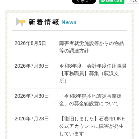
2026年8月5日
障害者就労施設等からの物品
等の調達方針
2026年7月30日
令和8年度 会計年度任用職員
【事務職員】募集（荻浜支
所）
2026年7月30日
「令和8年熊本地震災害義援
金」の募金箱設置について
2026年7月28日
【復旧しました】石巻市LINE
公式アカウントに障害が発生
しています