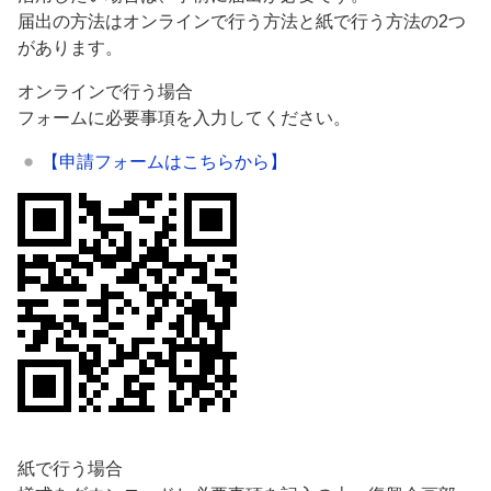
届出の方法はオンラインで行う方法と紙で行う方法の2つ
があります。
オンラインで行う場合
フォームに必要事項を入力してください。
【申請フォームはこちらから】
紙で行う場合