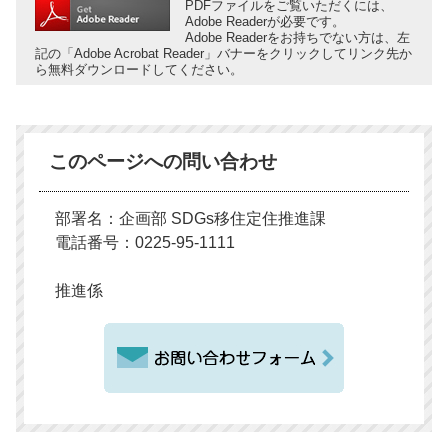
PDFファイルをご覧いただくには、
Adobe Readerが必要です。
Adobe Readerをお持ちでない方は、左
記の「Adobe Acrobat Reader」バナーをクリックしてリンク先か
ら無料ダウンロードしてください。
このページへの問い合わせ
部署名：企画部 SDGs移住定住推進課
電話番号：0225-95-1111
推進係