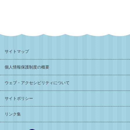
サイトマップ
個人情報保護制度の概要
ウェブ・アクセシビリティについて
サイトポリシー
リンク集