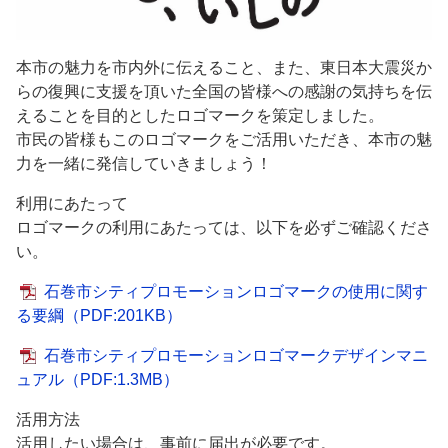
本市の魅力を市内外に伝えること、また、東日本大震災か
らの復興に支援を頂いた全国の皆様への感謝の気持ちを伝
えることを目的としたロゴマークを策定しました。
市民の皆様もこのロゴマークをご活用いただき、本市の魅
力を一緒に発信していきましょう！
利用にあたって
ロゴマークの利用にあたっては、以下を必ずご確認くださ
い。
石巻市シティプロモーションロゴマークの使用に関す
る要綱
（PDF:201KB）
石巻市シティプロモーションロゴマークデザインマニ
ュアル
（PDF:1.3MB）
活用方法
活用したい場合は、事前に届出が必要です。