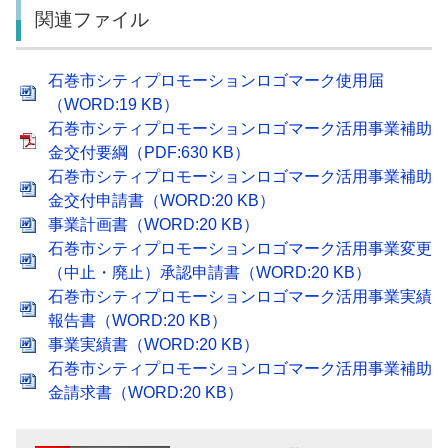
関連ファイル
石巻市シティプロモーションロゴマーク使用届
（WORD:19 KB）
石巻市シティプロモーションロゴマーク活用事業補助
金交付要綱（PDF:630 KB）
石巻市シティプロモーションロゴマーク活用事業補助
金交付申請書（WORD:20 KB）
事業計画書（WORD:20 KB）
石巻市シティプロモーションロゴマーク活用事業変更
（中止・廃止）承認申請書（WORD:20 KB）
石巻市シティプロモーションロゴマーク活用事業実績
報告書（WORD:20 KB）
事業実績書（WORD:20 KB）
石巻市シティプロモーションロゴマーク活用事業補助
金請求書（WORD:20 KB）