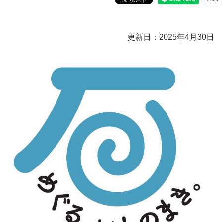
更新日：2025年4月30日