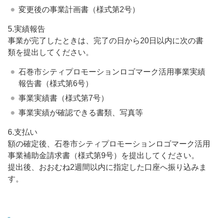
変更後の事業計画書（様式第2号）
5.実績報告
事業が完了したときは、完了の日から20日以内に次の書
類を提出してください。
石巻市シティプロモーションロゴマーク活用事業実績
報告書（様式第6号）
事業実績書（様式第7号）
事業実績が確認できる書類、写真等
6.支払い
額の確定後、石巻市シティプロモーションロゴマーク活用
事業補助金請求書（様式第9号）を提出してください。
提出後、おおむね2週間以内に指定した口座へ振り込みま
す。