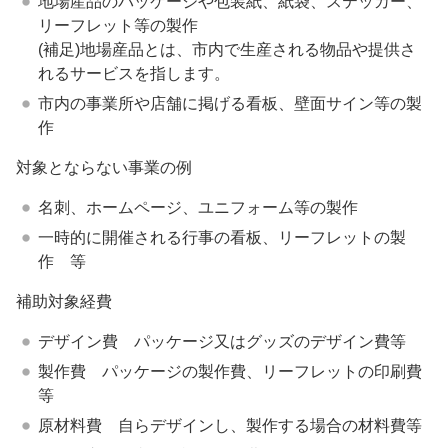
地場産品のパッケージや包装紙、紙袋、ステッカー、
リーフレット等の製作
(補足)地場産品とは、市内で生産される物品や提供さ
れるサービスを指します。
市内の事業所や店舗に掲げる看板、壁面サイン等の製
作
対象とならない事業の例
名刺、ホームページ、ユニフォーム等の製作
一時的に開催される行事の看板、リーフレットの製
作 等
補助対象経費
デザイン費 パッケージ又はグッズのデザイン費等
製作費 パッケージの製作費、リーフレットの印刷費
等
原材料費 自らデザインし、製作する場合の材料費等