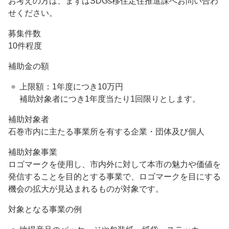
お考えの方は、まずはSDGs移住定住推進課へお問い合わ
せください。
募集件数
10件程度
補助金の額
上限額：1年度につき10万円
補助対象者につき1年度当たり1回限りとします。
補助対象者
石巻市内に主たる事業所を有する企業・団体及び個人
補助対象事業
ロゴマークを使用し、市内外に対して本市の魅力や価値を
発信することを目的とする事業で、ロゴマークを目にする
機会の拡大が見込まれるものが対象です。
対象となる事業の例