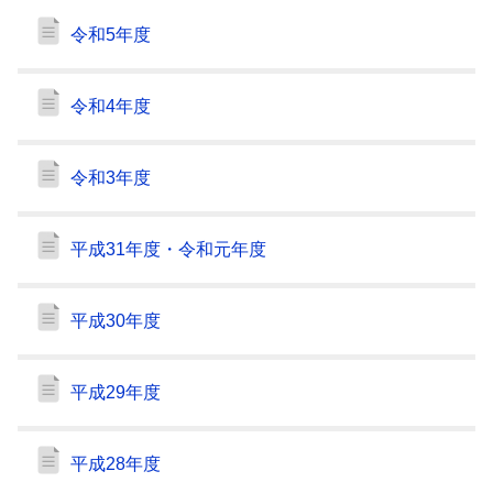
令和5年度
令和4年度
令和3年度
平成31年度・令和元年度
平成30年度
平成29年度
平成28年度