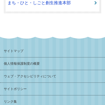
まち・ひと・しごと創生推進本部
サイトマップ
個人情報保護制度の概要
ウェブ・アクセシビリティについて
サイトポリシー
リンク集