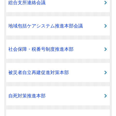
総合支所連絡会議
地域包括ケアシステム推進本部会議
社会保障・税番号制度推進本部
被災者自立再建促進対策本部
自死対策推進本部