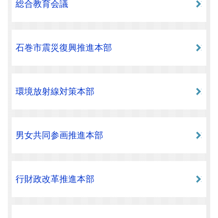
総合教育会議
石巻市震災復興推進本部
環境放射線対策本部
男女共同参画推進本部
行財政改革推進本部