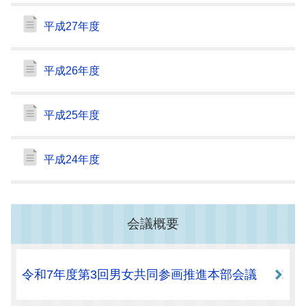
平成27年度
平成26年度
平成25年度
平成24年度
会議概要
令和7年度第3回男女共同参画推進本部会議