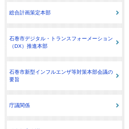
総合計画策定本部
石巻市デジタル・トランスフォーメーション
（DX）推進本部
石巻市新型インフルエンザ等対策本部会議の
要旨
庁議関係