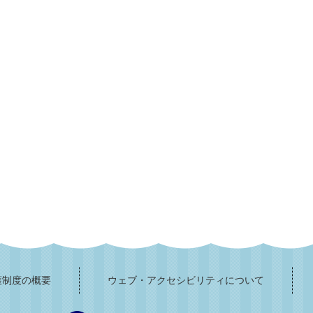
護制度の概要
ウェブ・アクセシビリティについて