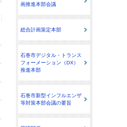
画推進本部会議
総合計画策定本部
石巻市デジタル・トランス
フォーメーション（DX）
推進本部
石巻市新型インフルエンザ
等対策本部会議の要旨