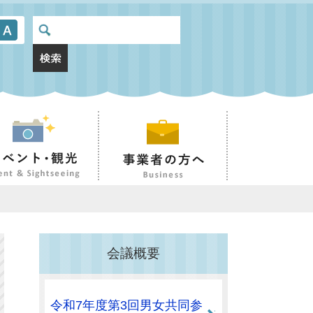
会議概要
令和7年度第3回男女共同参