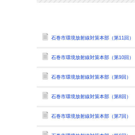
石巻市環境放射線対策本部（第11回）
石巻市環境放射線対策本部（第10回）
石巻市環境放射線対策本部（第9回）
石巻市環境放射線対策本部（第8回）
石巻市環境放射線対策本部（第7回）