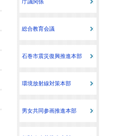
庁議関係
総合教育会議
石巻市震災復興推進本部
環境放射線対策本部
男女共同参画推進本部