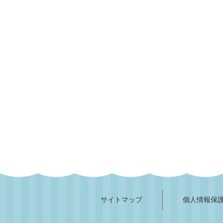
サイトマップ
個人情報保