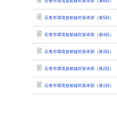
石巻市環境放射線対策本部（第6回）
石巻市環境放射線対策本部（第5回）
石巻市環境放射線対策本部（第4回）
石巻市環境放射線対策本部（第3回）
石巻市環境放射線対策本部（第2回）
石巻市環境放射線対策本部（第1回）