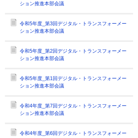
ション推進本部会議
令和5年度_第3回デジタル・トランスフォーメー
ション推進本部会議
令和5年度_第2回デジタル・トランスフォーメー
ション推進本部会議
令和5年度_第1回デジタル・トランスフォーメー
ション推進本部会議
令和4年度_第7回デジタル・トランスフォーメー
ション推進本部会議
令和4年度_第6回デジタル・トランスフォーメー