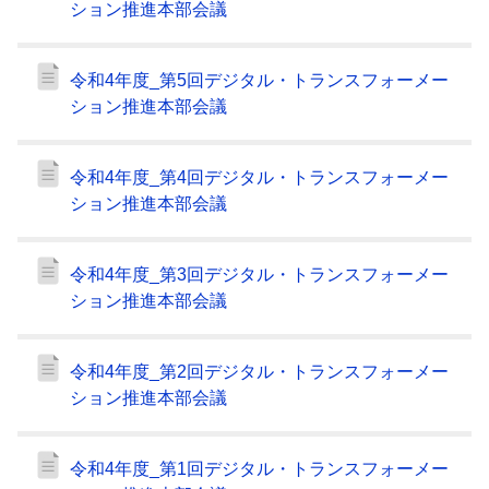
ション推進本部会議
令和4年度_第5回デジタル・トランスフォーメー
ション推進本部会議
令和4年度_第4回デジタル・トランスフォーメー
ション推進本部会議
令和4年度_第3回デジタル・トランスフォーメー
ション推進本部会議
令和4年度_第2回デジタル・トランスフォーメー
ション推進本部会議
令和4年度_第1回デジタル・トランスフォーメー