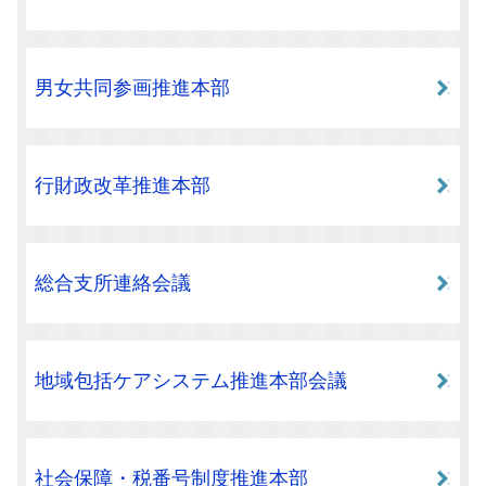
男女共同参画推進本部
行財政改革推進本部
総合支所連絡会議
地域包括ケアシステム推進本部会議
社会保障・税番号制度推進本部