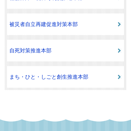
被災者自立再建促進対策本部
自死対策推進本部
まち・ひと・しごと創生推進本部