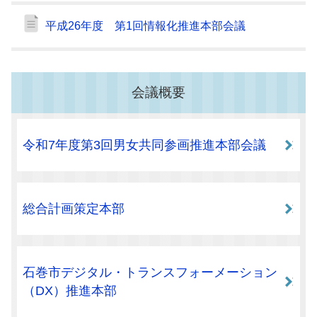
平成26年度 第1回情報化推進本部会議
会議概要
令和7年度第3回男女共同参画推進本部会議
総合計画策定本部
石巻市デジタル・トランスフォーメーション
（DX）推進本部