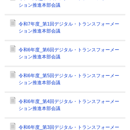
ション推進本部会議
令和7年度_第1回デジタル・トランスフォーメー
ション推進本部会議
令和6年度_第6回デジタル・トランスフォーメー
ション推進本部会議
令和6年度_第5回デジタル・トランスフォーメー
ション推進本部会議
令和6年度_第4回デジタル・トランスフォーメー
ション推進本部会議
令和6年度_第3回デジタル・トランスフォーメー