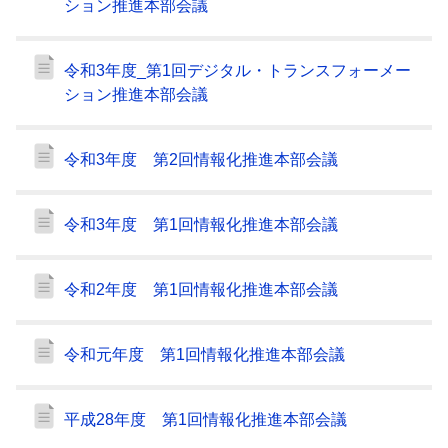
ション推進本部会議
令和3年度_第1回デジタル・トランスフォーメー
ション推進本部会議
令和3年度 第2回情報化推進本部会議
令和3年度 第1回情報化推進本部会議
令和2年度 第1回情報化推進本部会議
令和元年度 第1回情報化推進本部会議
平成28年度 第1回情報化推進本部会議