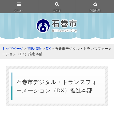
メニュ－
さがす
閲覧補助
トップページ
>
市政情報
>
DX
> 石巻市デジタル・トランスフォーメ
ーション（DX）推進本部
石巻市デジタル・トランスフォ
ーメーション（DX）推進本部