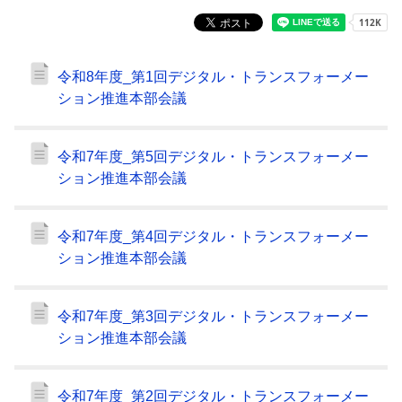
令和8年度_第1回デジタル・トランスフォーメー
ション推進本部会議
令和7年度_第5回デジタル・トランスフォーメー
ション推進本部会議
令和7年度_第4回デジタル・トランスフォーメー
ション推進本部会議
令和7年度_第3回デジタル・トランスフォーメー
ション推進本部会議
令和7年度_第2回デジタル・トランスフォーメー