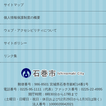
サイトマップ
個人情報保護制度の概要
ウェブ・アクセシビリティについて
サイトポリシー
リンク集
郵便番号：986-8501 宮城県石巻市穀町14番1号
電話番号：0225-95-1111（代表）
ファックス番号：0225-22-4995
開庁時間：8時30分から17時まで
（土曜日・日曜日・祝日・休日および12月29日から1月3日は除く）
法人番号：1000020042021