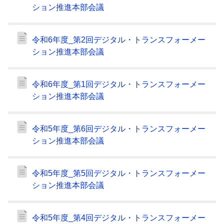
ション推進本部会議
令和6年度_第2回デジタル・トランスフォーメー
ション推進本部会議
令和6年度_第1回デジタル・トランスフォーメー
ション推進本部会議
令和5年度_第6回デジタル・トランスフォーメー
ション推進本部会議
令和5年度_第5回デジタル・トランスフォーメー
ション推進本部会議
令和5年度_第4回デジタル・トランスフォーメー