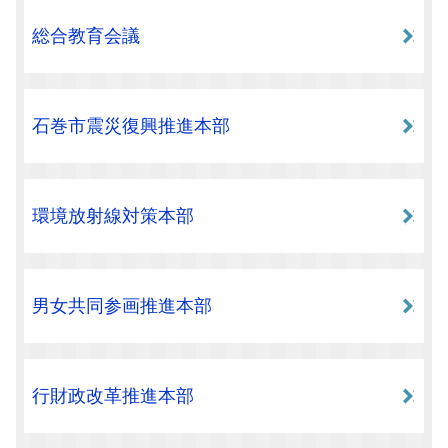
総合教育会議
石巻市震災復興推進本部
環境放射線対策本部
男女共同参画推進本部
行財政改革推進本部