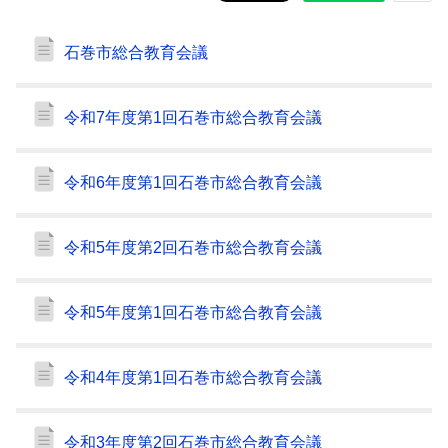
石巻市総合教育会議
令和7年度第1回石巻市総合教育会議
令和6年度第1回石巻市総合教育会議
令和5年度第2回石巻市総合教育会議
令和5年度第1回石巻市総合教育会議
令和4年度第1回石巻市総合教育会議
令和3年度第2回石巻市総合教育会議