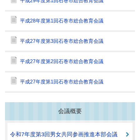
平成29年度第1回石巻市総合教育会議
平成28年度第1回石巻市総合教育会議
平成27年度第3回石巻市総合教育会議
平成27年度第2回石巻市総合教育会議
平成27年度第1回石巻市総合教育会議
会議概要
令和7年度第3回男女共同参画推進本部会議