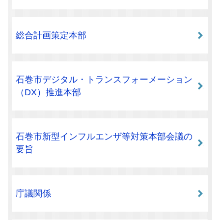
総合計画策定本部
石巻市デジタル・トランスフォーメーション
（DX）推進本部
石巻市新型インフルエンザ等対策本部会議の
要旨
庁議関係