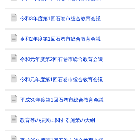
令和3年度第1回石巻市総合教育会議
令和2年度第1回石巻市総合教育会議
令和元年度第2回石巻市総合教育会議
令和元年度第1回石巻市総合教育会議
平成30年度第1回石巻市総合教育会議
教育等の振興に関する施策の大綱