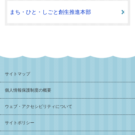
まち・ひと・しごと創生推進本部
サイトマップ
個人情報保護制度の概要
ウェブ・アクセシビリティについて
サイトポリシー