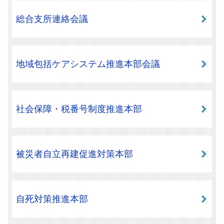
総合支所連絡会議
地域包括ケアシステム推進本部会議
社会保障・税番号制度推進本部
被災者自立再建促進対策本部
自死対策推進本部