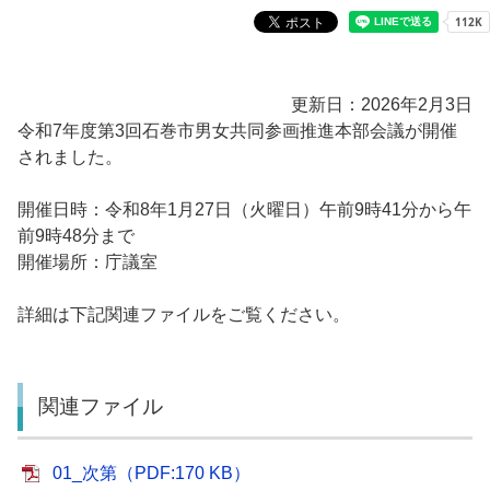
更新日：2026年2月3日
令和7年度第3回石巻市男女共同参画推進本部会議が開催
されました。
開催日時：令和8年1月27日（火曜日）午前9時41分から午
前9時48分まで
開催場所：庁議室
詳細は下記関連ファイルをご覧ください。
関連ファイル
01_次第（PDF:170 KB）