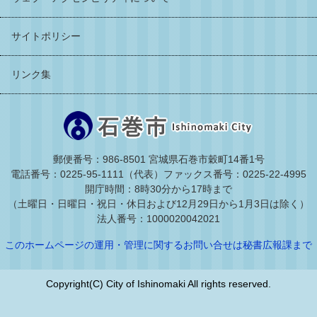
サイトポリシー
リンク集
郵便番号：986-8501 宮城県石巻市穀町14番1号
電話番号：0225-95-1111（代表）
ファックス番号：0225-22-4995
開庁時間：8時30分から17時まで
（土曜日・日曜日・祝日・休日および12月29日から1月3日は除く）
法人番号：1000020042021
このホームページの運用・管理に関するお問い合せは秘書広報課まで
Copyright(C) City of Ishinomaki All rights reserved.