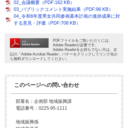
02_会議概要（PDF:162 KB）
03_パブリックコメント実施結果（PDF:96 KB）
04_令和6年度男女共同参画基本計画の進捗成果に対
する意見・評価（PDF:708 KB）
PDFファイルをご覧いただくには、
Adobe Readerが必要です。
Adobe Readerをお持ちでない方は、左
記の「Adobe Acrobat Reader」バナーをクリックしてリンク先か
ら無料ダウンロードしてください。
このページへの問い合わせ
部署名：企画部 地域振興課
電話番号：0225-95-1111
地域振興係