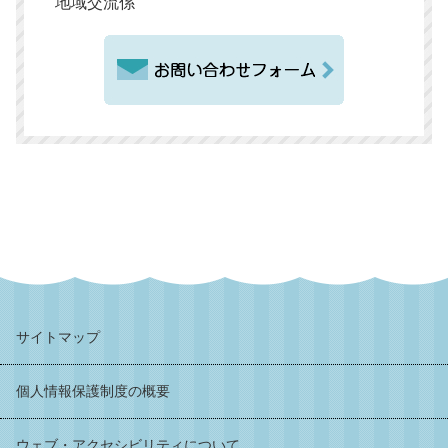
地域交流係
サイトマップ
個人情報保護制度の概要
ウェブ・アクセシビリティについて