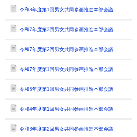
令和8年度第1回男女共同参画推進本部会議
令和7年度第3回男女共同参画推進本部会議
令和7年度第2回男女共同参画推進本部会議
令和7年度第1回男女共同参画推進本部会議
令和5年度第1回男女共同参画推進本部会議
令和4年度第1回男女共同参画推進本部会議
令和3年度第2回男女共同参画推進本部会議