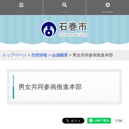
メニュ－
さがす
閲覧補助
トップページ
>
市政情報
>
会議概要
> 男女共同参画推進本部
男女共同参画推進本部