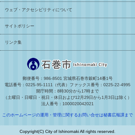
ウェブ・アクセシビリティについて
サイトポリシー
リンク集
郵便番号：986-8501 宮城県石巻市穀町14番1号
電話番号：0225-95-1111（代表）
ファックス番号：0225-22-4995
開庁時間：8時30分から17時まで
（土曜日・日曜日・祝日・休日および12月29日から1月3日は除く）
法人番号：1000020042021
このホームページの運用・管理に関するお問い合せは秘書広報課まで
Copyright(C) City of Ishinomaki All rights reserved.