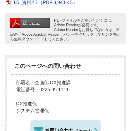
05_資料2-1（PDF:3,943 KB）
PDFファイルをご覧いただくには、
Adobe Readerが必要です。
Adobe Readerをお持ちでない方は、左
記の「Adobe Acrobat Reader」バナーをクリックしてリンク先か
ら無料ダウンロードしてください。
このページへの問い合わせ
部署名：企画部 DX推進課
電話番号：0225-95-1111
DX推進係
システム管理係