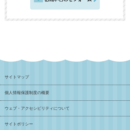
サイトマップ
個人情報保護制度の概要
ウェブ・アクセシビリティについて
サイトポリシー