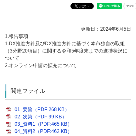
更新日：2024年6月5日
1.報告事項
1.DX推進方針及びDX推進方針に基づく本市独自の取組
（3分野20項目）に関する令和5年度末までの進捗状況に
ついて
2.オンライン申請の拡充について
関連ファイル
01_要旨（PDF:268 KB）
02_次第（PDF:99 KB）
03_資料1（PDF:465 KB）
04_資料2（PDF:462 KB）