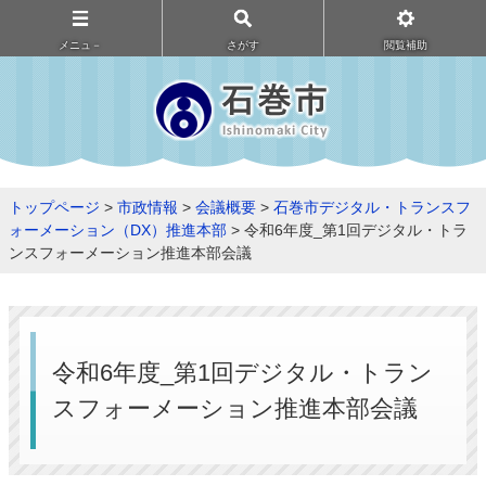
メニュ－
さがす
閲覧補助
トップページ
>
市政情報
>
会議概要
>
石巻市デジタル・トランスフ
ォーメーション（DX）推進本部
> 令和6年度_第1回デジタル・トラ
ンスフォーメーション推進本部会議
令和6年度_第1回デジタル・トラン
スフォーメーション推進本部会議