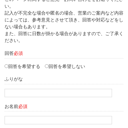
い。
記入が不完全な場合や匿名の場合、営業のご案内など内容
によっては、参考意見とさせて頂き、回答や対応などをし
ない場合もあります。
また、回答に日数が掛かる場合がありますので、ご了承く
ださい。
回答
必須
回答を希望する
回答を希望しない
ふりがな
お名前
必須