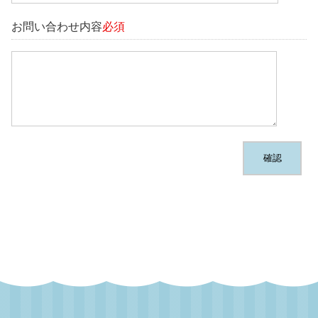
お問い合わせ内容
必須