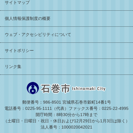
サイトマップ
個人情報保護制度の概要
ウェブ・アクセシビリティについて
サイトポリシー
リンク集
郵便番号：986-8501 宮城県石巻市穀町14番1号
電話番号：0225-95-1111（代表）
ファックス番号：0225-22-4995
開庁時間：8時30分から17時まで
（土曜日・日曜日・祝日・休日および12月29日から1月3日は除く）
法人番号：1000020042021