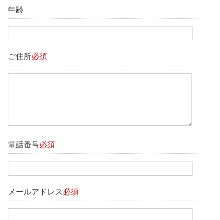
年齢
ご住所
必須
電話番号
必須
メールアドレス
必須