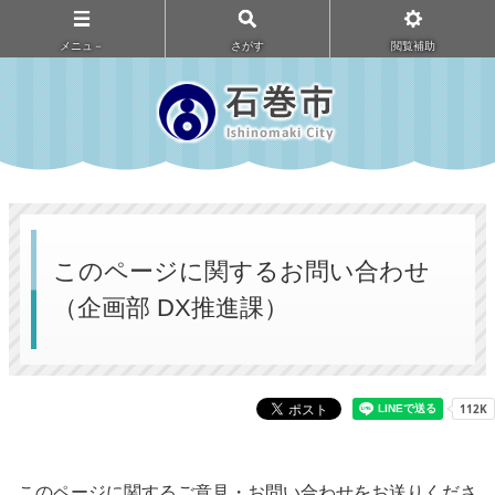
メニュ－
さがす
閲覧補助
このページに関するお問い合わせ
（企画部 DX推進課）
このページに関するご意見・お問い合わせをお送りくださ