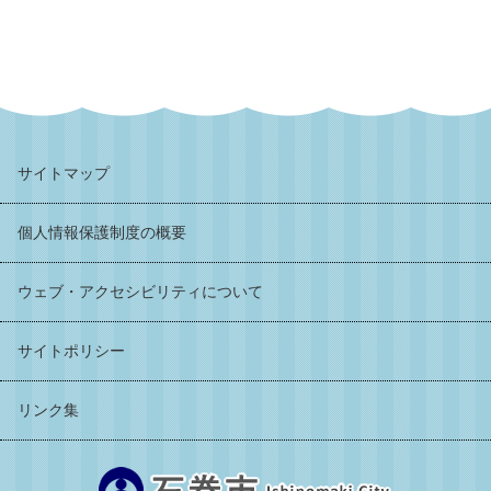
サイトマップ
個人情報保護制度の概要
ウェブ・アクセシビリティについて
サイトポリシー
リンク集