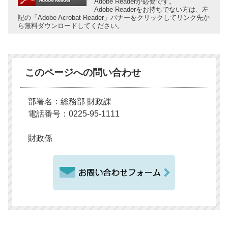
Adobe Readerが必要です。
Adobe Readerをお持ちでない方は、左
記の「Adobe Acrobat Reader」バナーをクリックしてリンク先か
ら無料ダウンロードしてください。
このページへの問い合わせ
部署名：総務部 財政課
電話番号：0225-95-1111
財政係