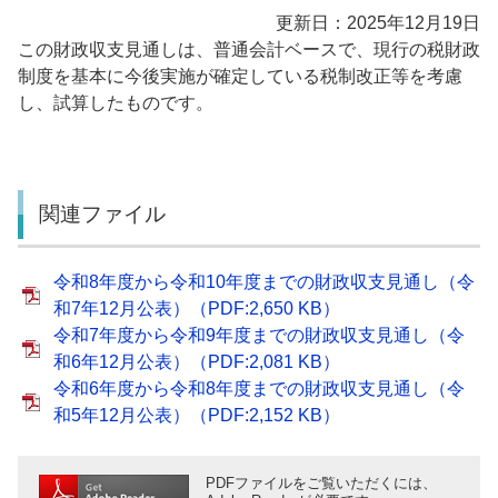
更新日：2025年12月19日
この財政収支見通しは、普通会計ベースで、現行の税財政
制度を基本に今後実施が確定している税制改正等を考慮
し、試算したものです。
関連ファイル
令和8年度から令和10年度までの財政収支見通し（令
和7年12月公表）（PDF:2,650 KB）
令和7年度から令和9年度までの財政収支見通し（令
和6年12月公表）（PDF:2,081 KB）
令和6年度から令和8年度までの財政収支見通し（令
和5年12月公表）（PDF:2,152 KB）
PDFファイルをご覧いただくには、