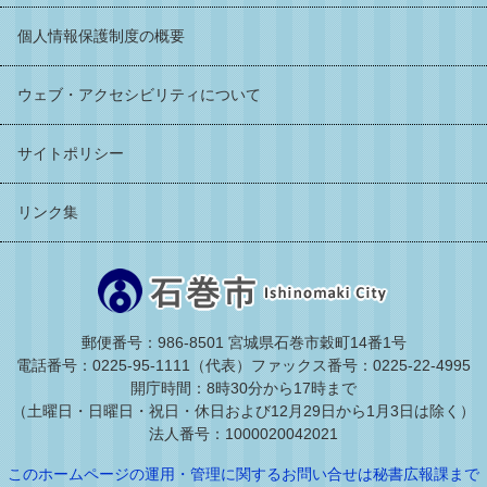
個人情報保護制度の概要
ウェブ・アクセシビリティについて
サイトポリシー
リンク集
郵便番号：986-8501 宮城県石巻市穀町14番1号
電話番号：0225-95-1111（代表）
ファックス番号：0225-22-4995
開庁時間：8時30分から17時まで
（土曜日・日曜日・祝日・休日および12月29日から1月3日は除く）
法人番号：1000020042021
このホームページの運用・管理に関するお問い合せは秘書広報課まで