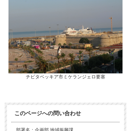
チビタベッキア市ミケランジェロ要塞
このページへの問い合わせ
部署名：企画部 地域振興課