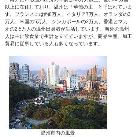
以上に在住しており、温州は「華僑の里」と呼ばれていま
す。フランスには約8万人、イタリア7万人、オランダの3
万人、米国の5万人、シンガポールの2万人、香港とマカ
オの2.5万人の温州出身者が生活しています。海外の温州
人は主に飲食業で生計を立てていますが、商品生産、加工
貿易に従事している人も多くなっています。
温州市内の風景