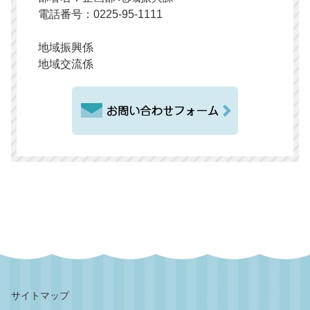
電話番号：0225-95-1111
地域振興係
地域交流係
サイトマップ