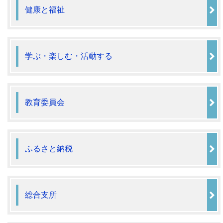
健康と福祉
学ぶ・楽しむ・活動する
教育委員会
ふるさと納税
総合支所