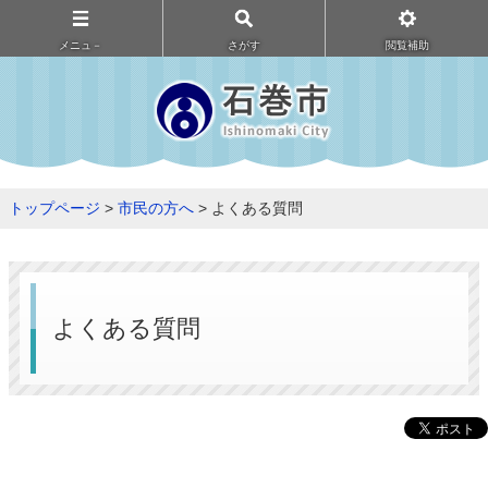
メニュ－
さがす
閲覧補助
トップページ
>
市民の方へ
> よくある質問
よくある質問