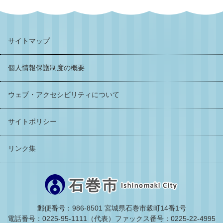
サイトマップ
個人情報保護制度の概要
ウェブ・アクセシビリティについて
サイトポリシー
リンク集
郵便番号：986-8501 宮城県石巻市穀町14番1号
電話番号：0225-95-1111（代表）
ファックス番号：0225-22-4995