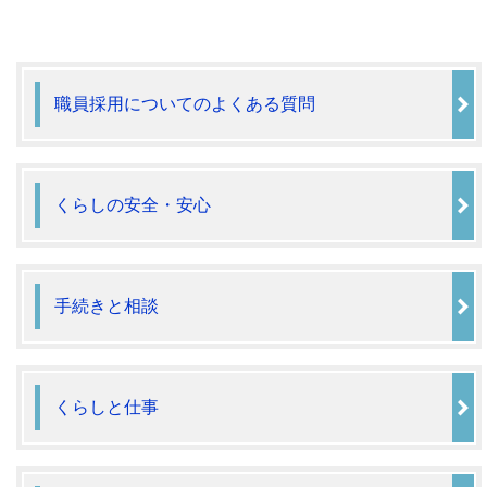
職員採用についてのよくある質問
くらしの安全・安心
手続きと相談
くらしと仕事