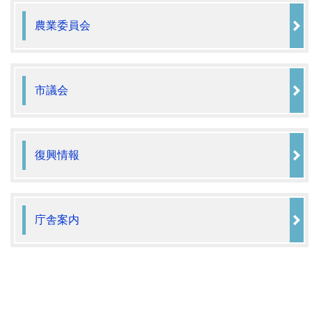
農業委員会
市議会
復興情報
庁舎案内