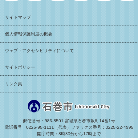
サイトマップ
個人情報保護制度の概要
ウェブ・アクセシビリティについて
サイトポリシー
リンク集
郵便番号：986-8501 宮城県石巻市穀町14番1号
電話番号：0225-95-1111（代表）
ファックス番号：0225-22-4995
開庁時間：8時30分から17時まで