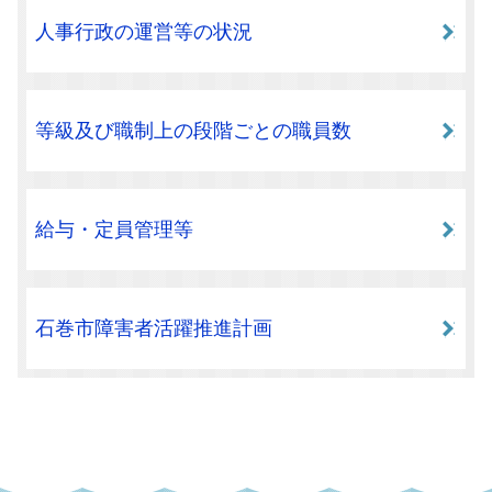
人事行政の運営等の状況
等級及び職制上の段階ごとの職員数
給与・定員管理等
石巻市障害者活躍推進計画