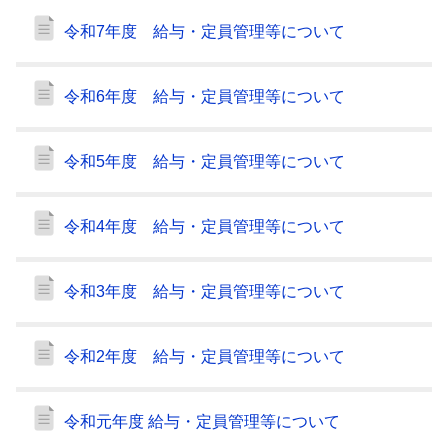
令和7年度 給与・定員管理等について
令和6年度 給与・定員管理等について
令和5年度 給与・定員管理等について
令和4年度 給与・定員管理等について
令和3年度 給与・定員管理等について
令和2年度 給与・定員管理等について
令和元年度 給与・定員管理等について