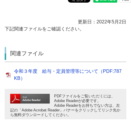
更新日：2022年5月2日
下記関連ファイルをご確認ください。
関連ファイル
令和３年度 給与・定員管理等について（PDF:787
KB）
PDFファイルをご覧いただくには、
Adobe Readerが必要です。
Adobe Readerをお持ちでない方は、左
記の「Adobe Acrobat Reader」バナーをクリックしてリンク先か
ら無料ダウンロードしてください。