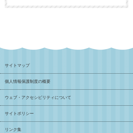
サイトマップ
個人情報保護制度の概要
ウェブ・アクセシビリティについて
サイトポリシー
リンク集