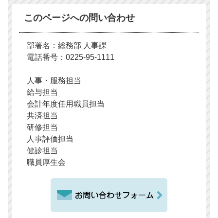
このページへの問い合わせ
部署名：総務部 人事課
電話番号：0225-95-1111
人事・服務担当
給与担当
会計年度任用職員担当
共済担当
研修担当
人事評価担当
健診担当
職員厚生会