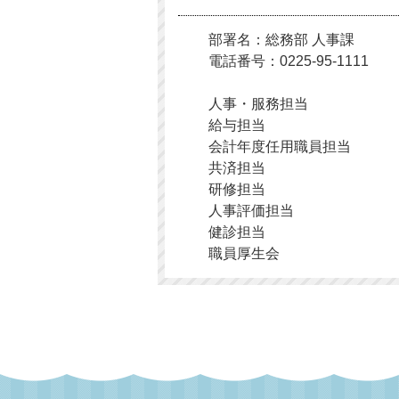
部署名：総務部 人事課
電話番号：0225-95-1111
人事・服務担当
給与担当
会計年度任用職員担当
共済担当
研修担当
人事評価担当
健診担当
職員厚生会