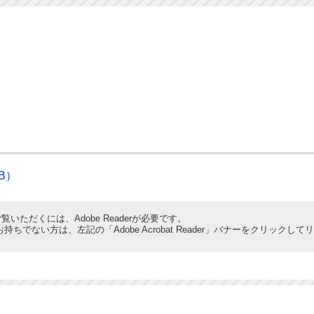
KB）
覧いただくには、Adobe Readerが必要です。
derをお持ちでない方は、左記の「Adobe Acrobat Reader」バナーをクリ