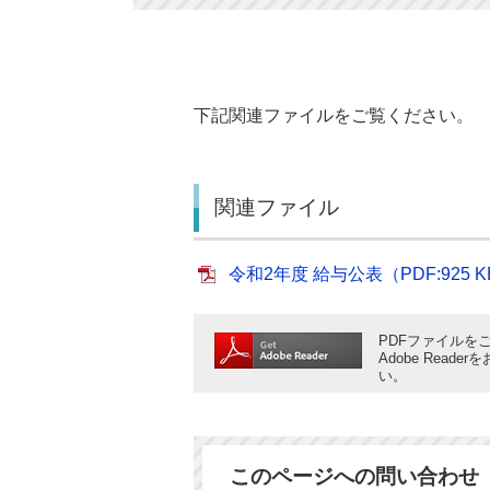
下記関連ファイルをご覧ください。
関連ファイル
令和2年度 給与公表（PDF:925 
PDFファイルをご
Adobe Rea
い。
このページへの問い合わせ