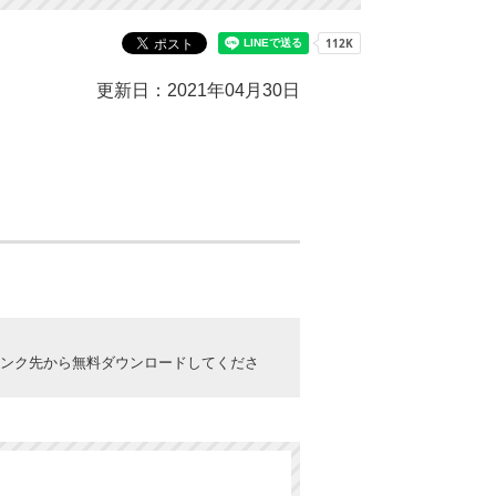
更新日：2021年04月30日
ックしてリンク先から無料ダウンロードしてくださ