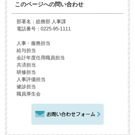
このページへの問い合わせ
部署名：総務部 人事課
電話番号：0225-95-1111
人事・服務担当
給与担当
会計年度任用職員担当
共済担当
研修担当
人事評価担当
健診担当
職員厚生会