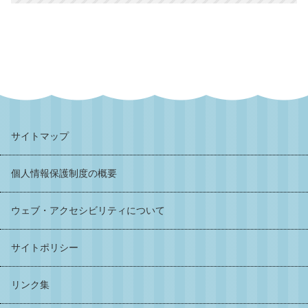
サイトマップ
個人情報保護制度の概要
ウェブ・アクセシビリティについて
サイトポリシー
リンク集