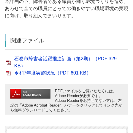
本計画の下、障害者である職員が働く環境づくりを進め、
あわせて全ての職員にとっての働きやすい職場環境の実現
に向け、取り組んでまいります。
関連ファイル
石巻市障害者活躍推進計画（第2期）（PDF:329
KB）
令和7年度実施状況（PDF:601 KB）
PDFファイルをご覧いただくには、
Adobe Readerが必要です。
Adobe Readerをお持ちでない方は、左
記の「Adobe Acrobat Reader」バナーをクリックしてリンク先か
ら無料ダウンロードしてください。