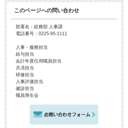
このページへの問い合わせ
部署名：総務部 人事課
電話番号：0225-95-1111
人事・服務担当
給与担当
会計年度任用職員担当
共済担当
研修担当
人事評価担当
健診担当
職員厚生会