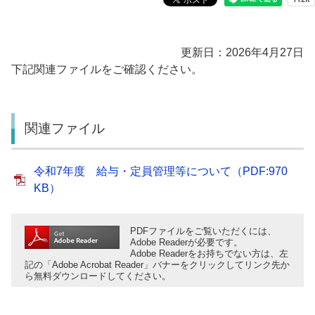
更新日：2026年4月27日
下記関連ファイルをご確認ください。
関連ファイル
令和7年度 給与・定員管理等について（PDF:970
KB）
PDFファイルをご覧いただくには、
Adobe Readerが必要です。
Adobe Readerをお持ちでない方は、左
記の「Adobe Acrobat Reader」バナーをクリックしてリンク先か
ら無料ダウンロードしてください。