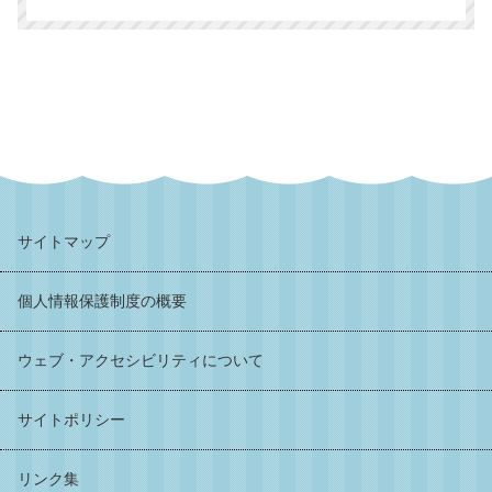
サイトマップ
個人情報保護制度の概要
ウェブ・アクセシビリティについて
サイトポリシー
リンク集