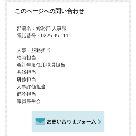
このページへの問い合わせ
部署名：総務部 人事課
電話番号：0225-95-1111
人事・服務担当
給与担当
会計年度任用職員担当
共済担当
研修担当
人事評価担当
健診担当
職員厚生会