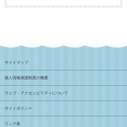
サイトマップ
個人情報保護制度の概要
ウェブ・アクセシビリティについて
サイトポリシー
リンク集