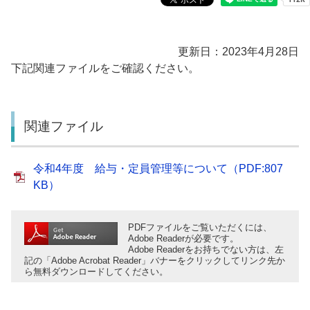
更新日：2023年4月28日
下記関連ファイルをご確認ください。
関連ファイル
令和4年度 給与・定員管理等について（PDF:807
KB）
PDFファイルをご覧いただくには、
Adobe Readerが必要です。
Adobe Readerをお持ちでない方は、左
記の「Adobe Acrobat Reader」バナーをクリックしてリンク先か
ら無料ダウンロードしてください。