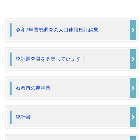
令和7年国勢調査の人口速報集計結果
統計調査員を募集しています！
石巻市の農林業
統計書