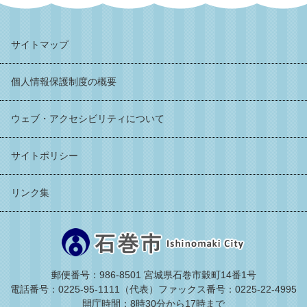
サイトマップ
個人情報保護制度の概要
ウェブ・アクセシビリティについて
サイトポリシー
リンク集
郵便番号：986-8501 宮城県石巻市穀町14番1号
電話番号：0225-95-1111（代表）
ファックス番号：0225-22-4995
開庁時間：8時30分から17時まで