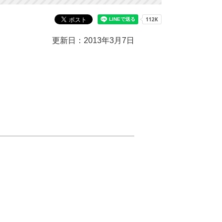
更新日：2013年3月7日