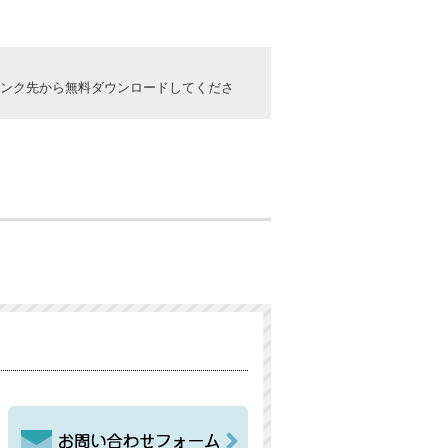
ックしてリンク先から無料ダウンロードしてくださ