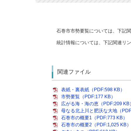
石巻市市勢要覧については、下記関
統計情報については、下記関連リン
関連ファイル
表紙・裏表紙（PDF:598 KB）
市勢要覧（PDF:177 KB）
広がる海・海の恵（PDF:209 KB
母なる北上川と肥沃な大地（PDF:2
石巻市の概要1（PDF:773 KB）
石巻市の概要2（PDF:1,025 KB