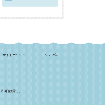
サイトポリシー
リンク集
1月3日は除く）