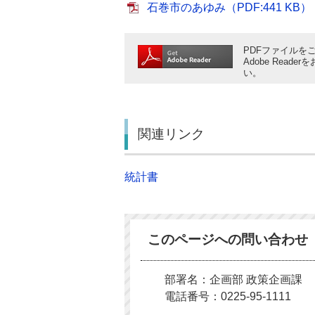
石巻市のあゆみ（PDF:441 KB）
PDFファイルをご
Adobe Rea
い。
関連リンク
統計書
このページへの問い合わせ
部署名：企画部 政策企画課
電話番号：0225-95-1111