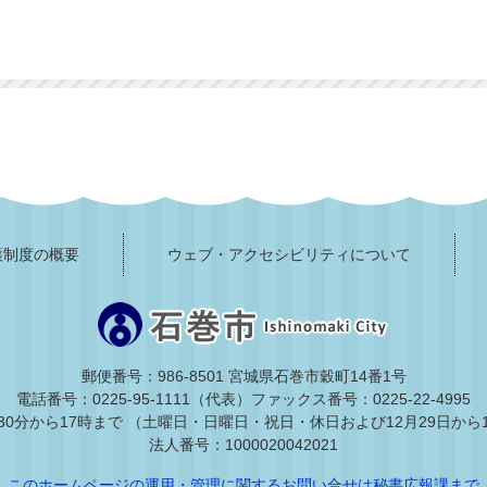
護制度の概要
ウェブ・アクセシビリティについて
郵便番号：986-8501 宮城県石巻市穀町14番1号
電話番号：0225-95-1111（代表）
ファックス番号：0225-22-4995
30分から17時まで
（土曜日・日曜日・祝日・休日および12月29日から
法人番号：1000020042021
このホームページの運用・管理に関するお問い合せは秘書広報課まで