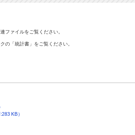
連ファイルをご覧ください。
クの「統計書」をご覧ください。
）
83 KB）
）