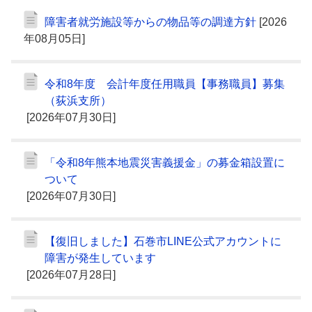
障害者就労施設等からの物品等の調達方針
[2026
年08月05日]
令和8年度 会計年度任用職員【事務職員】募集
（荻浜支所）
[2026年07月30日]
「令和8年熊本地震災害義援金」の募金箱設置に
ついて
[2026年07月30日]
【復旧しました】石巻市LINE公式アカウントに
障害が発生しています
[2026年07月28日]