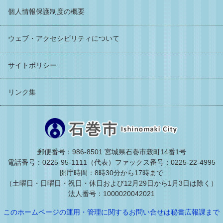
個人情報保護制度の概要
ウェブ・アクセシビリティについて
サイトポリシー
リンク集
郵便番号：986-8501 宮城県石巻市穀町14番1号
電話番号：0225-95-1111（代表）
ファックス番号：0225-22-4995
開庁時間：8時30分から17時まで
（土曜日・日曜日・祝日・休日および12月29日から1月3日は除く）
法人番号：1000020042021
このホームページの運用・管理に関するお問い合せは秘書広報課まで