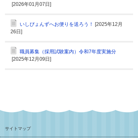
[2026年01月07日]
いしぴょんずへお便りを送ろう！
[2025年12月
26日]
職員募集（採用試験案内）令和7年度実施分
[2025年12月09日]
サイトマップ