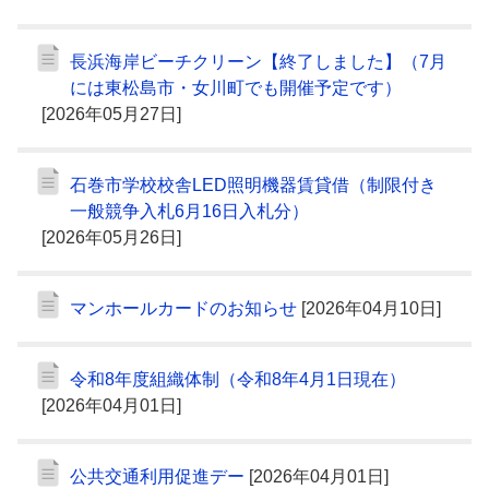
長浜海岸ビーチクリーン【終了しました】（7月
には東松島市・女川町でも開催予定です）
[2026年05月27日]
石巻市学校校舎LED照明機器賃貸借（制限付き
一般競争入札6月16日入札分）
[2026年05月26日]
マンホールカードのお知らせ
[2026年04月10日]
令和8年度組織体制（令和8年4月1日現在）
[2026年04月01日]
公共交通利用促進デー
[2026年04月01日]