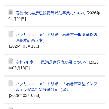
石巻市集会所建設費等補助事業について
[2026年
04月01日]
パブリックコメント結果「石巻市一般廃棄物処
理基本計画（案）」
[2026年03月18日]
令和7年度 市民満足度調査結果について
[2026
年03月18日]
パブリックコメント結果 「石巻市新型インフ
ルエンザ等対策行動計画（案）」
[2026年03月09日]