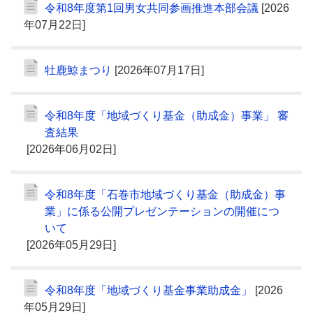
令和8年度第1回男女共同参画推進本部会議
[2026
年07月22日]
牡鹿鯨まつり
[2026年07月17日]
令和8年度「地域づくり基金（助成金）事業」 審
査結果
[2026年06月02日]
令和8年度「石巻市地域づくり基金（助成金）事
業」に係る公開プレゼンテーションの開催につ
いて
[2026年05月29日]
令和8年度「地域づくり基金事業助成金」
[2026
年05月29日]