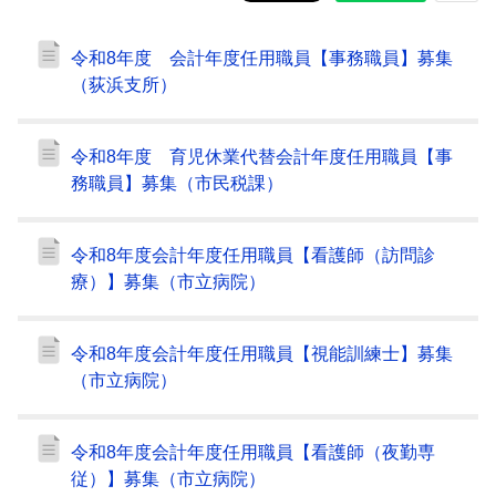
令和8年度 会計年度任用職員【事務職員】募集
（荻浜支所）
令和8年度 育児休業代替会計年度任用職員【事
務職員】募集（市民税課）
令和8年度会計年度任用職員【看護師（訪問診
療）】募集（市立病院）
令和8年度会計年度任用職員【視能訓練士】募集
（市立病院）
令和8年度会計年度任用職員【看護師（夜勤専
従）】募集（市立病院）