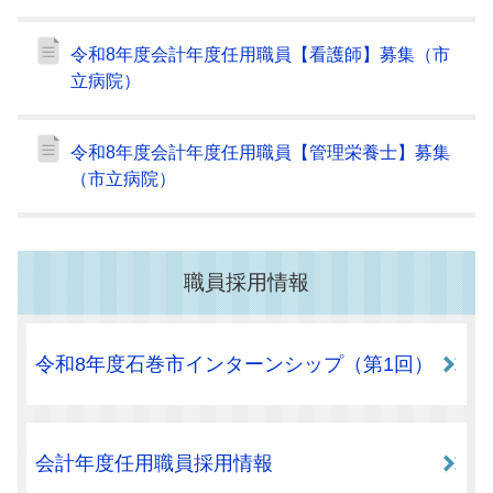
令和8年度会計年度任用職員【看護師】募集（市
立病院）
令和8年度会計年度任用職員【管理栄養士】募集
（市立病院）
職員採用情報
令和8年度石巻市インターンシップ（第1回）
会計年度任用職員採用情報