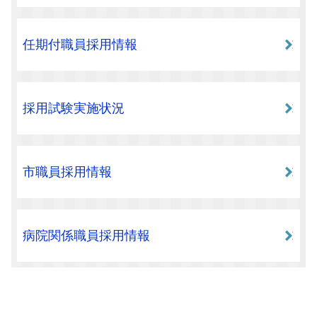
任期付職員採用情報
採用試験実施状況
市職員採用情報
病院関係職員採用情報