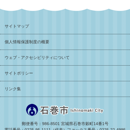
サイトマップ
個人情報保護制度の概要
ウェブ・アクセシビリティについて
サイトポリシー
リンク集
郵便番号：986-8501 宮城県石巻市穀町14番1号
電話番号：0225-95-1111（代表）
ファックス番号：0225-22-4995