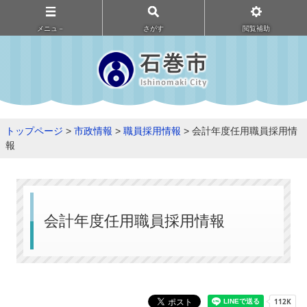
メニュ－
さがす
閲覧補助
トップページ
>
市政情報
>
職員採用情報
> 会計年度任用職員採用情
報
会計年度任用職員採用情報