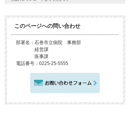
このページへの問い合わせ
部署名：石巻市立病院 事務部
経営課
医事課
電話番号：0225-25-5555