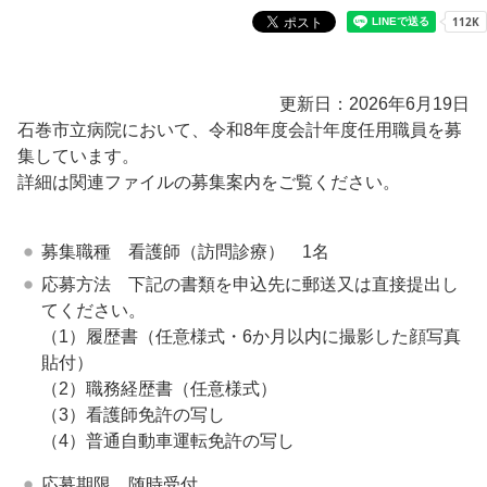
更新日：2026年6月19日
石巻市立病院において、令和8年度会計年度任用職員を募
集しています。
詳細は関連ファイルの募集案内をご覧ください。
募集職種 看護師（訪問診療） 1名
応募方法 下記の書類を申込先に郵送又は直接提出し
てください。
（1）履歴書（任意様式・6か月以内に撮影した顔写真
貼付）
（2）職務経歴書（任意様式）
（3）看護師免許の写し
（4）普通自動車運転免許の写し
応募期限 随時受付