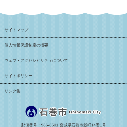
サイトマップ
個人情報保護制度の概要
ウェブ・アクセシビリティについて
サイトポリシー
リンク集
郵便番号：986-8501 宮城県石巻市穀町14番1号