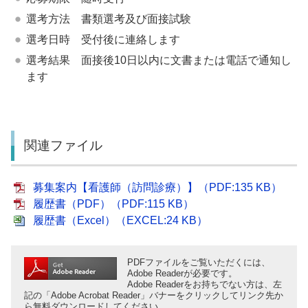
選考方法 書類選考及び面接試験
選考日時 受付後に連絡します
選考結果 面接後10日以内に文書または電話で通知し
ます
関連ファイル
募集案内【看護師（訪問診療）】（PDF:135 KB）
履歴書（PDF）（PDF:115 KB）
履歴書（Excel）（EXCEL:24 KB）
PDFファイルをご覧いただくには、
Adobe Readerが必要です。
Adobe Readerをお持ちでない方は、左
記の「Adobe Acrobat Reader」バナーをクリックしてリンク先か
ら無料ダウンロードしてください。