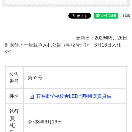
更新日：2026年5月26日
制限付き一般競争入札公告（学校管理課：6月16日入札
分）
公告
第62号
番号
件名
石巻市学校校舎LED照明機器賃貸借
執行
(開
令和8年6月16日
札)