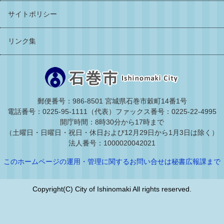
サイトポリシー
リンク集
郵便番号：986-8501 宮城県石巻市穀町14番1号
電話番号：0225-95-1111（代表）
ファックス番号：0225-22-4995
開庁時間：8時30分から17時まで
（土曜日・日曜日・祝日・休日および12月29日から1月3日は除く）
法人番号：1000020042021
このホームページの運用・管理に関するお問い合せは秘書広報課まで
Copyright(C) City of Ishinomaki All rights reserved.