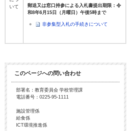
郵送又は窓口持参による入札書提出期限：令
いて
和8年6月15日（月曜日）午後5時まで
非参集型入札の手続きについて
このページへの問い合わせ
部署名：教育委員会 学校管理課
電話番号：0225-95-1111
施設管理係
給食係
ICT環境推進係