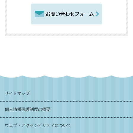
サイトマップ
個人情報保護制度の概要
ウェブ・アクセシビリティについて