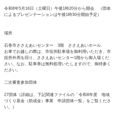
令和8年5月16日（土曜日）午後1時20分から開会 （団体
によるプレゼンテーションは午後1時30分開始予定）
場所
石巻市ささえあいセンター 3階 ささえあいホール
お車でお越しの際は、市役所駐車場を御利用いただき、市
役所外周を回り、ささえあいセンター1階から御入場くだ
さい。なお、駐車券は無料処理いたしますので、御持参く
ださい。
二次審査参加団体
27団体（詳細は、下記関連ファイルの「令和8年度 地域
づくり基金（助成金）事業 申請団体一覧」をご覧くださ
い。）