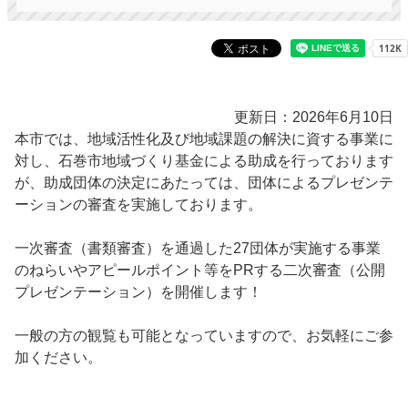
更新日：2026年6月10日
本市では、地域活性化及び地域課題の解決に資する事業に
対し、石巻市地域づくり基金による助成を行っております
が、助成団体の決定にあたっては、団体によるプレゼンテ
ーションの審査を実施しております。
一次審査（書類審査）を通過した27団体が実施する事業
のねらいやアピールポイント等をPRする二次審査（公開
プレゼンテーション）を開催します！
一般の方の観覧も可能となっていますので、お気軽にご参
加ください。