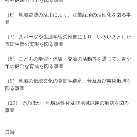
祉や健康の向上を図る事業
（6） 地域資源の活用により、産業経済の活性化を図る事
業
（7） スポーツや生涯学習の推進により、いきいきとした
市民生活の実現を図る事業
（8） こどもの学習・体験・交流の活動等を通じて、青少
年の健全な育成を図る事業
（9） 地域の伝統文化の発掘や継承、普及及び芸術振興を
図る事業
（10） そのほか、地域活性化及び地域課題の解決を図る
事業
日時