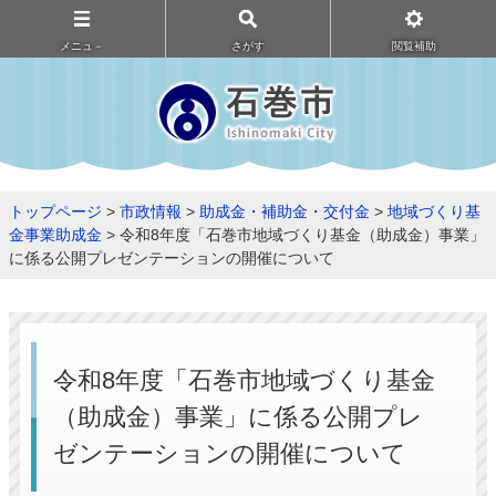
メニュ－
さがす
閲覧補助
トップページ
>
市政情報
>
助成金・補助金・交付金
>
地域づくり基
金事業助成金
> 令和8年度「石巻市地域づくり基金（助成金）事業」
に係る公開プレゼンテーションの開催について
令和8年度「石巻市地域づくり基金
（助成金）事業」に係る公開プレ
ゼンテーションの開催について