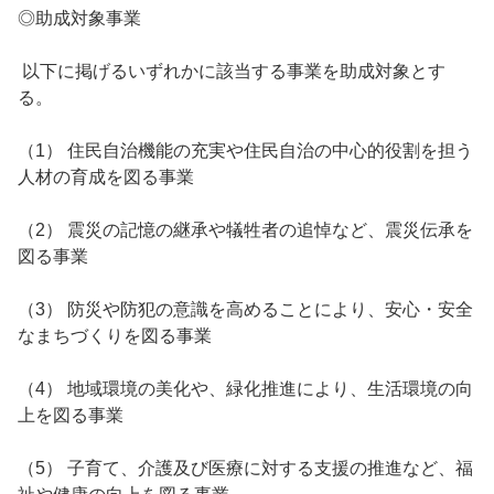
◎助成対象事業
以下に掲げるいずれかに該当する事業を助成対象とす
る。
（1） 住民自治機能の充実や住民自治の中心的役割を担う
人材の育成を図る事業
（2） 震災の記憶の継承や犠牲者の追悼など、震災伝承を
図る事業
（3） 防災や防犯の意識を高めることにより、安心・安全
なまちづくりを図る事業
（4） 地域環境の美化や、緑化推進により、生活環境の向
上を図る事業
（5） 子育て、介護及び医療に対する支援の推進など、福