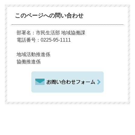
このページへの問い合わせ
部署名：市民生活部 地域協働課
電話番号：0225-95-1111
地域活動推進係
協働推進係