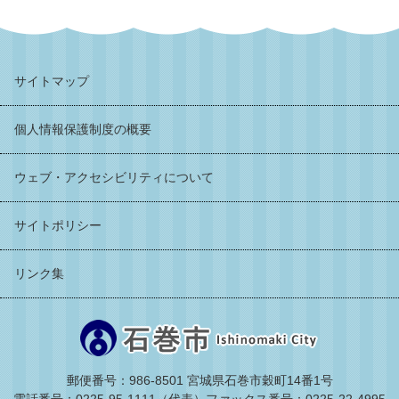
サイトマップ
個人情報保護制度の概要
ウェブ・アクセシビリティについて
サイトポリシー
リンク集
郵便番号：986-8501 宮城県石巻市穀町14番1号