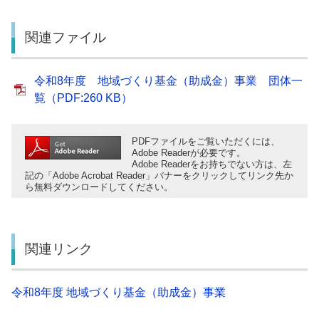
関連ファイル
令和8年度 地域づくり基金（助成金）事業 団体一
覧（PDF:260 KB）
PDFファイルをご覧いただくには、
Adobe Readerが必要です。
Adobe Readerをお持ちでない方は、左
記の「Adobe Acrobat Reader」バナーをクリックしてリンク先か
ら無料ダウンロードしてください。
関連リンク
令和8年度 地域づくり基金（助成金）事業