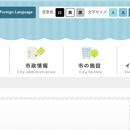
Foreign Language
背景色
文字サイズ