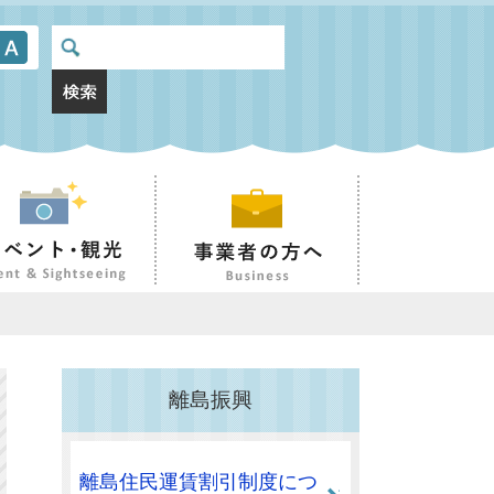
離島振興
離島住民運賃割引制度につ