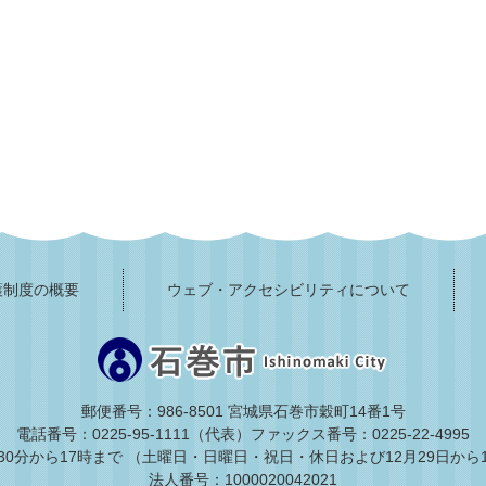
護制度の概要
ウェブ・アクセシビリティについて
郵便番号：986-8501 宮城県石巻市穀町14番1号
電話番号：0225-95-1111（代表）
ファックス番号：0225-22-4995
30分から17時まで
（土曜日・日曜日・祝日・休日および12月29日から
法人番号：1000020042021