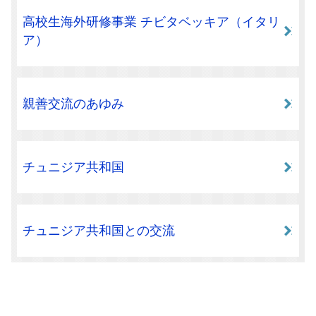
高校生海外研修事業 チビタベッキア（イタリ
ア）
親善交流のあゆみ
チュニジア共和国
チュニジア共和国との交流