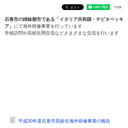
石巻市の姉妹都市である「イタリア共和国・チビタベッキ
ア」
にて海外研修事業を行っています
学校訪問や高校生間交流などさまざまな交流を行います
平成30年度石巻市高校生海外研修事業の報告