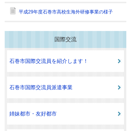
平成29年度石巻市高校生海外研修事業の様子
国際交流
石巻市国際交流員を紹介します！
石巻市国際交流員派遣事業
姉妹都市・友好都市