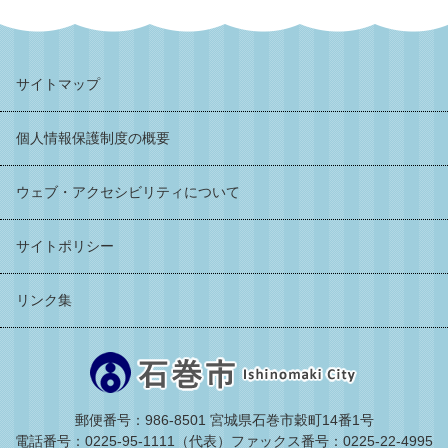
サイトマップ
個人情報保護制度の概要
ウェブ・アクセシビリティについて
サイトポリシー
リンク集
郵便番号：986-8501 宮城県石巻市穀町14番1号
電話番号：0225-95-1111（代表）
ファックス番号：0225-22-4995