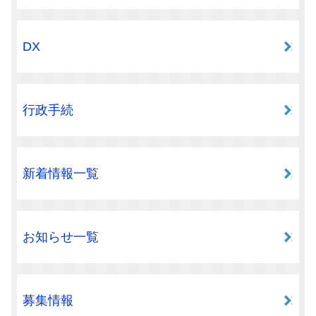
DX
行政手続
新着情報一覧
お知らせ一覧
募集情報