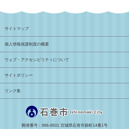
サイトマップ
個人情報保護制度の概要
ウェブ・アクセシビリティについて
サイトポリシー
リンク集
郵便番号：986-8501 宮城県石巻市穀町14番1号