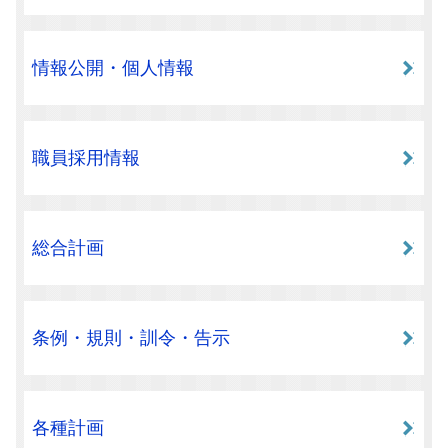
情報公開・個人情報
職員採用情報
総合計画
条例・規則・訓令・告示
各種計画