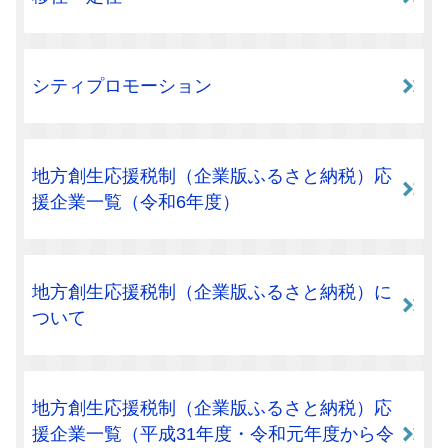
シティプロモーション
地方創生応援税制（企業版ふるさと納税）応
援企業一覧（令和6年度）
地方創生応援税制（企業版ふるさと納税）に
ついて
地方創生応援税制（企業版ふるさと納税）応
援企業一覧（平成31年度・令和元年度から令