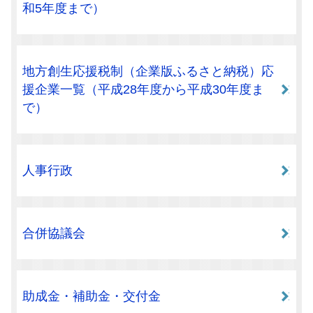
和5年度まで）
地方創生応援税制（企業版ふるさと納税）応
援企業一覧（平成28年度から平成30年度ま
で）
人事行政
合併協議会
助成金・補助金・交付金