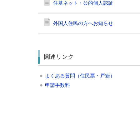
住基ネット・公的個人認証
外国人住民の方へお知らせ
関連リンク
よくある質問（住民票・戸籍）
申請手数料