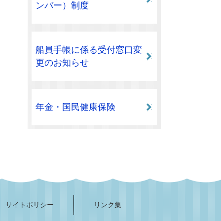
ンバー）制度
船員手帳に係る受付窓口変
更のお知らせ
年金・国民健康保険
サイトポリシー
リンク集