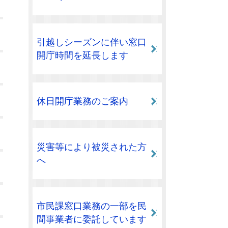
引越しシーズンに伴い窓口
開庁時間を延長します
休日開庁業務のご案内
災害等により被災された方
へ
市民課窓口業務の一部を民
間事業者に委託しています