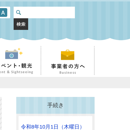
手続き
令和8年10月1日（木曜日）