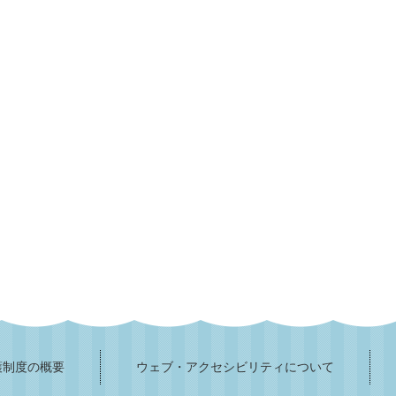
護制度の概要
ウェブ・アクセシビリティについて