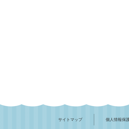
サイトマップ
個人情報保