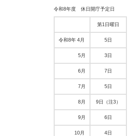
令和8年度 休日開庁予定日
第1日曜日
令和8年 4月
5日
5月
3日
6月
7日
7月
5日
8月
9日（注3）
9月
6日
10月
4日