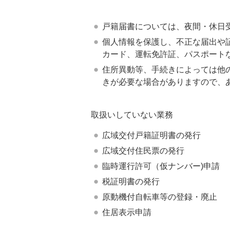
戸籍届書については、夜間・休日
個人情報を保護し、不正な届出や
カード、運転免許証、パスポート
住所異動等、手続きによっては他
きが必要な場合がありますので、
取扱いしていない業務
広域交付戸籍証明書の発行
広域交付住民票の発行
臨時運行許可（仮ナンバー)申請
税証明書の発行
原動機付自転車等の登録・廃止
住居表示申請