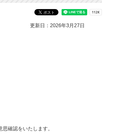
更新日：2026年3月27日
思確認をいたします。