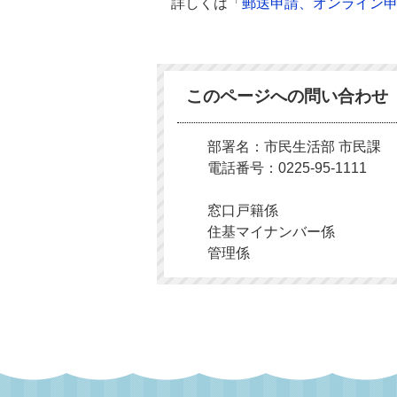
詳しくは「
郵送申請、オンライン
このページへの問い合わせ
部署名：市民生活部 市民課
電話番号：0225-95-1111
窓口戸籍係
住基マイナンバー係
管理係