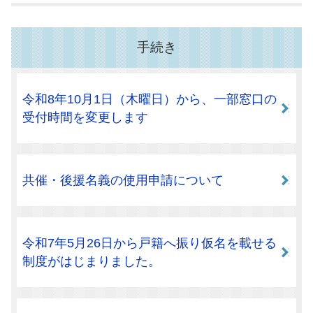
手続き
令和8年10月1日（木曜日）から、一部窓口の
受付時間を変更します
共催・後援名義の使用申請について
令和7年5月26日から戸籍へ振り仮名を載せる
制度がはじまりました。