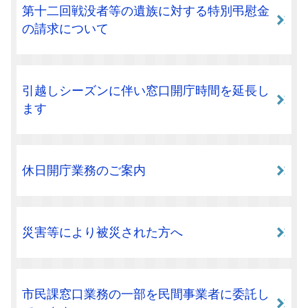
第十二回戦没者等の遺族に対する特別弔慰金
の請求について
引越しシーズンに伴い窓口開庁時間を延長し
ます
休日開庁業務のご案内
災害等により被災された方へ
市民課窓口業務の一部を民間事業者に委託し