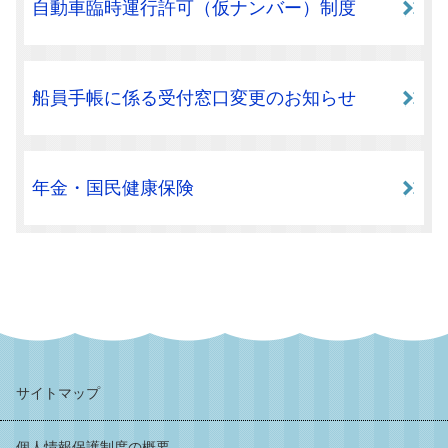
自動車臨時運行許可（仮ナンバー）制度
船員手帳に係る受付窓口変更のお知らせ
年金・国民健康保険
サイトマップ
個人情報保護制度の概要