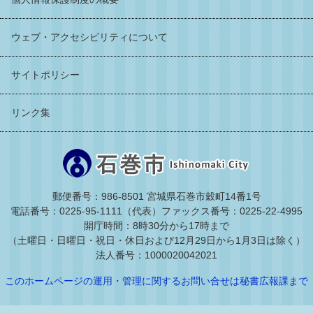
ウェブ・アクセシビリティについて
サイトポリシー
リンク集
郵便番号：986-8501 宮城県石巻市穀町14番1号
電話番号：0225-95-1111（代表）
ファックス番号：0225-22-4995
開庁時間：8時30分から17時まで
（土曜日・日曜日・祝日・休日および12月29日から1月3日は除く）
法人番号：1000020042021
このホームページの運用・管理に関するお問い合せは秘書広報課まで