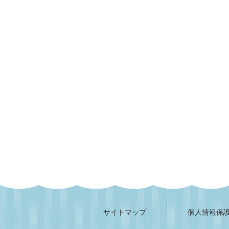
サイトマップ
個人情報保