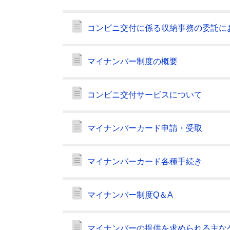
コンビニ交付に係る収納事務の委託に
マイナンバー制度の概要
コンビニ交付サービスについて
マイナンバーカード申請・受取
マイナンバーカード各種手続き
マイナンバー制度Q＆A
マイナンバーの提供を求められる主な