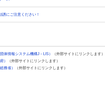
勧誘にご注意ください！
体情報システム機構J－LIS）
（外部サイトにリンクします）
府）
（外部サイトにリンクします）
総務省）
（外部サイトにリンクします）