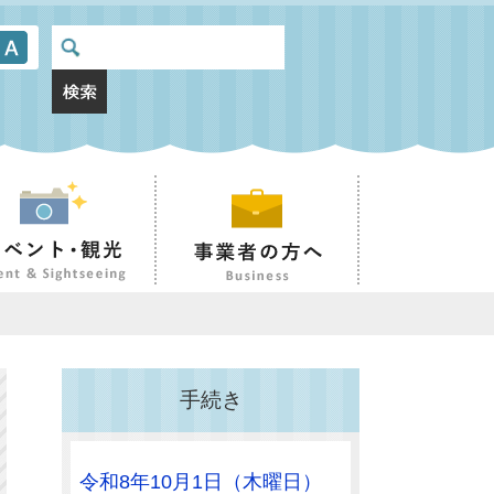
手続き
令和8年10月1日（木曜日）