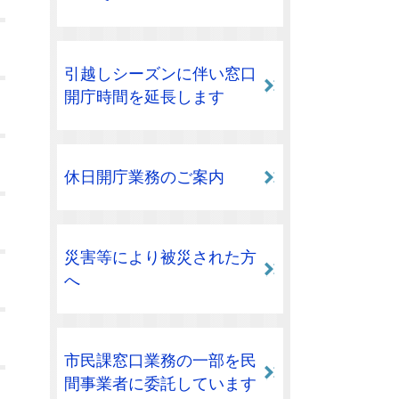
引越しシーズンに伴い窓口
開庁時間を延長します
休日開庁業務のご案内
災害等により被災された方
へ
市民課窓口業務の一部を民
間事業者に委託しています