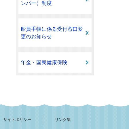
ンバー）制度
船員手帳に係る受付窓口変
更のお知らせ
年金・国民健康保険
サイトポリシー
リンク集