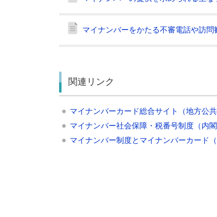
マイナンバーをかたる不審電話や訪問
関連リンク
マイナンバーカード総合サイト（地方公共団
マイナンバー社会保障・税番号制度（内閣
マイナンバー制度とマイナンバーカード（