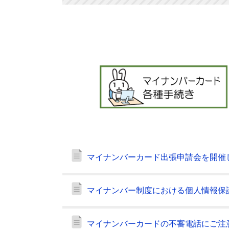
マイナンバーカード出張申請会を開催
マイナンバー制度における個人情報保
マイナンバーカードの不審電話にご注