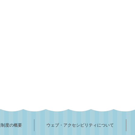
護制度の概要
ウェブ・アクセシビリティについて