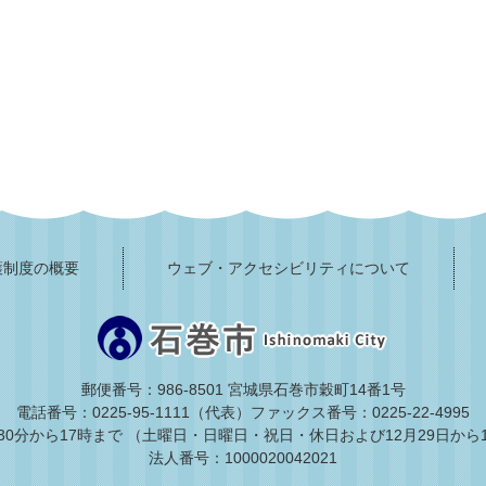
護制度の概要
ウェブ・アクセシビリティについて
郵便番号：986-8501 宮城県石巻市穀町14番1号
電話番号：0225-95-1111（代表）
ファックス番号：0225-22-4995
30分から17時まで
（土曜日・日曜日・祝日・休日および12月29日から
法人番号：1000020042021