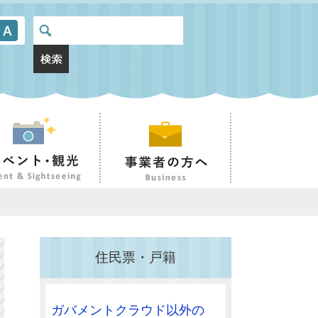
住民票・戸籍
ガバメントクラウド以外の