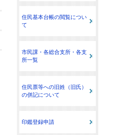
住民基本台帳の閲覧につい
て
市民課・各総合支所・各支
所一覧
住民票等への旧姓（旧氏）
の併記について
印鑑登録申請