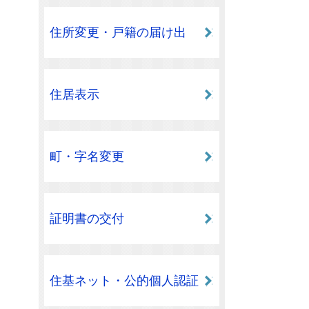
住所変更・戸籍の届け出
住居表示
町・字名変更
証明書の交付
住基ネット・公的個人認証