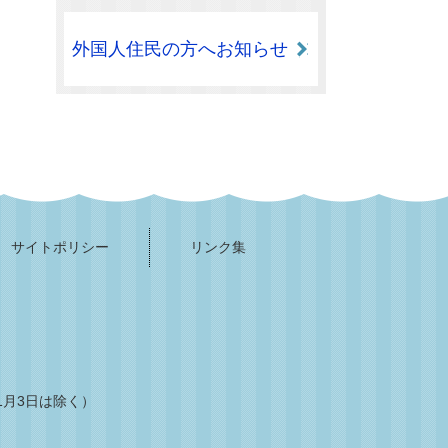
外国人住民の方へお知らせ
サイトポリシー
リンク集
1月3日は除く）