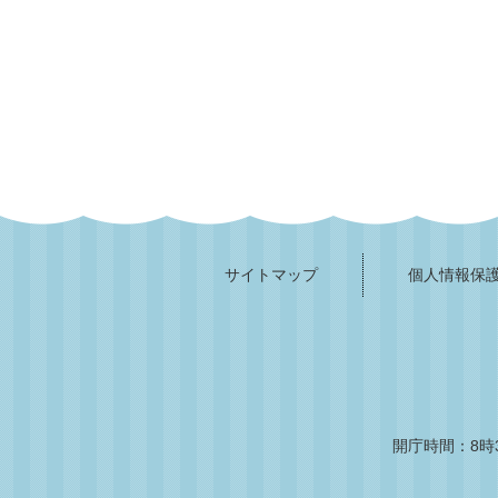
サイトマップ
個人情報保
開庁時間：8時