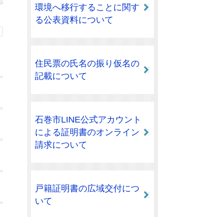
環境へ移行することに関す
る公表資料について
住民票の氏名の振り仮名の
記載について
石巻市LINE公式アカウント
による証明書のオンライン
請求について
戸籍証明書の広域交付につ
いて