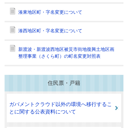
湊東地区町・字名変更について
湊西地区町・字名変更について
新渡波・新渡波西地区被災市街地復興土地区画
整理事業（さくら町）の町名変更対照表
住民票・戸籍
ガバメントクラウド以外の環境へ移行するこ
とに関する公表資料について