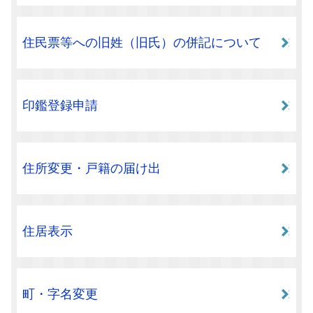
住民票等への旧姓（旧氏）の併記について
印鑑登録申請
住所変更・戸籍の届け出
住居表示
町・字名変更