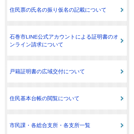
住民票の氏名の振り仮名の記載について
石巻市LINE公式アカウントによる証明書のオ
ンライン請求について
戸籍証明書の広域交付について
住民基本台帳の閲覧について
市民課・各総合支所・各支所一覧