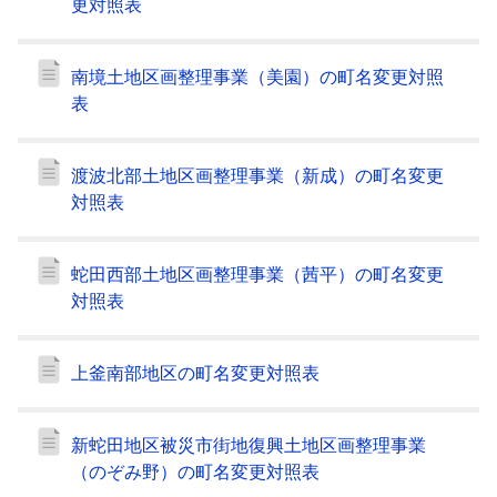
更対照表
南境土地区画整理事業（美園）の町名変更対照
表
渡波北部土地区画整理事業（新成）の町名変更
対照表
蛇田西部土地区画整理事業（茜平）の町名変更
対照表
上釜南部地区の町名変更対照表
新蛇田地区被災市街地復興土地区画整理事業
（のぞみ野）の町名変更対照表