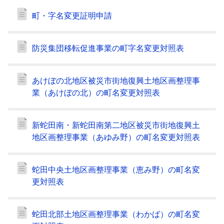
町・字名変更証明申請
防災集団移転促進事業の町字名変更対照表
あけぼの北地区被災市街地復興土地区画整理事
業（あけぼの北）の町名変更対照表
新蛇田南・新蛇田南第二地区被災市街地復興土
地区画整理事業（あゆみ野）の町名変更対照表
蛇田中央土地区画整理事業（恵み野）の町名変
更対照表
蛇田北部土地区画整理事業（わかば）の町名変