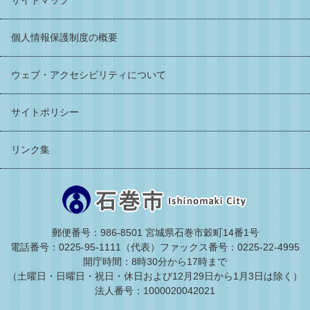
サイトマップ
個人情報保護制度の概要
ウェブ・アクセシビリティについて
サイトポリシー
リンク集
郵便番号：986-8501 宮城県石巻市穀町14番1号
電話番号：0225-95-1111（代表）
ファックス番号：0225-22-4995
開庁時間：8時30分から17時まで
（土曜日・日曜日・祝日・休日および12月29日から1月3日は除く）
法人番号：1000020042021