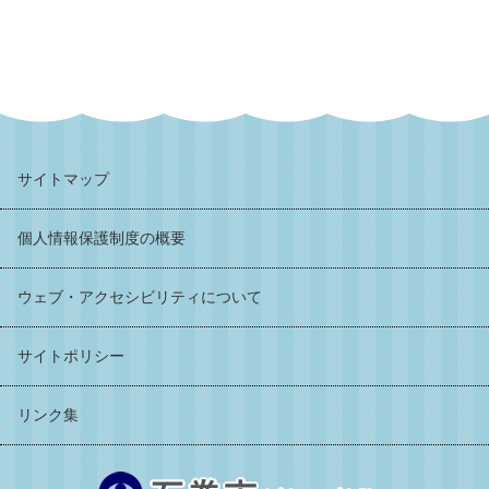
サイトマップ
個人情報保護制度の概要
ウェブ・アクセシビリティについて
サイトポリシー
リンク集