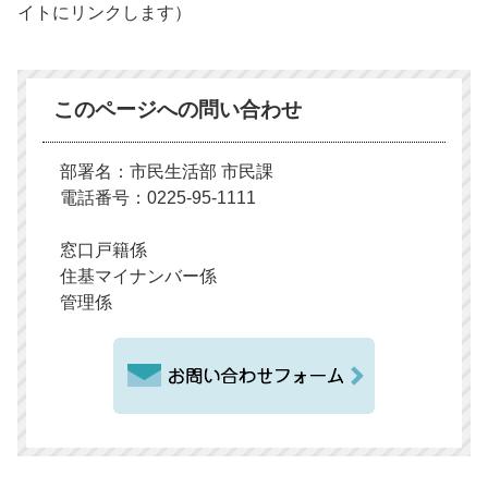
イトにリンクします）
このページへの問い合わせ
部署名：市民生活部 市民課
電話番号：0225-95-1111
窓口戸籍係
住基マイナンバー係
管理係