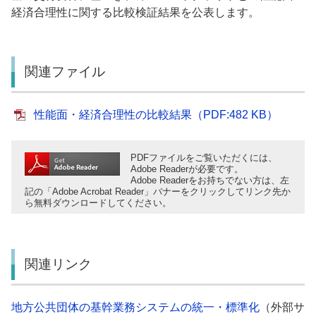
経済合理性に関する比較検証結果を公表します。
関連ファイル
性能面・経済合理性の比較結果（PDF:482 KB）
PDFファイルをご覧いただくには、
Adobe Readerが必要です。
Adobe Readerをお持ちでない方は、左
記の「Adobe Acrobat Reader」バナーをクリックしてリンク先か
ら無料ダウンロードしてください。
関連リンク
地方公共団体の基幹業務システムの統一・標準化
（外部サ