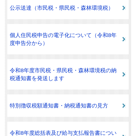
公示送達（市民税・県民税・森林環境税）
個人住民税申告の電子化について（令和8年
度申告分から）
令和8年度市民税・県民税・森林環境税の納
税通知書を発送します
特別徴収税額通知書・納税通知書の見方
令和8年度総括表及び給与支払報告書につい