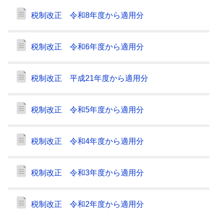
税制改正 令和8年度から適用分
税制改正 令和6年度から適用分
税制改正 平成21年度から適用分
税制改正 令和5年度から適用分
税制改正 令和4年度から適用分
税制改正 令和3年度から適用分
税制改正 令和2年度から適用分