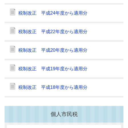
税制改正 平成24年度から適用分
税制改正 平成22年度から適用分
税制改正 平成20年度から適用分
税制改正 平成19年度から適用分
税制改正 平成18年度から適用分
個人市民税