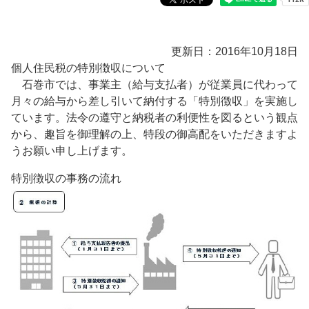
更新日：2016年10月18日
個人住民税の特別徴収について
石巻市では、事業主（給与支払者）が従業員に代わって
月々の給与から差し引いて納付する「特別徴収」を実施し
ています。法令の遵守と納税者の利便性を図るという観点
から、趣旨を御理解の上、特段の御高配をいただきますよ
うお願い申し上げます。
特別徴収の事務の流れ