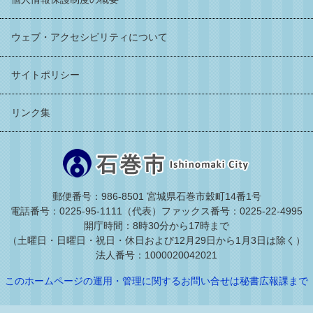
ウェブ・アクセシビリティについて
サイトポリシー
リンク集
郵便番号：986-8501 宮城県石巻市穀町14番1号
電話番号：0225-95-1111（代表）
ファックス番号：0225-22-4995
開庁時間：8時30分から17時まで
（土曜日・日曜日・祝日・休日および12月29日から1月3日は除く）
法人番号：1000020042021
このホームページの運用・管理に関するお問い合せは秘書広報課まで