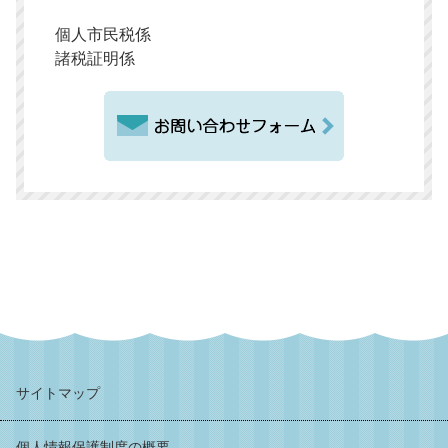
個人市民税係
諸税証明係
サイトマップ
個人情報保護制度の概要