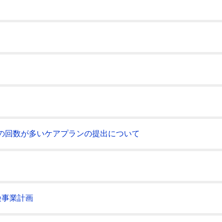
の回数が多いケアプランの提出について
険事業計画