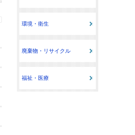
環境・衛生
廃棄物・リサイクル
福祉・医療