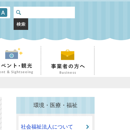
環境・医療・福祉
社会福祉法人について