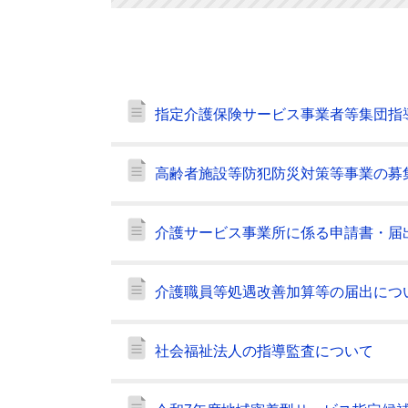
指定介護保険サービス事業者等集団指
高齢者施設等防犯防災対策等事業の募
介護サービス事業所に係る申請書・届
介護職員等処遇改善加算等の届出につ
社会福祉法人の指導監査について