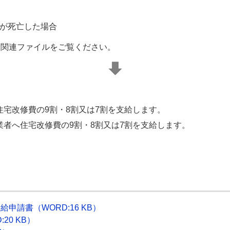
が死亡した場合
関連ファイルをご覧ください。
宅改修費の9割・8割又は7割を支給します。
者へ住宅改修費の9割・8割又は7割を支給します。
請書（WORD:16 KB）
20 KB）