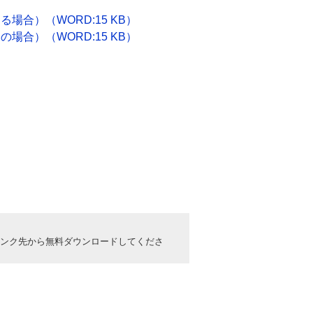
合）（WORD:15 KB）
合）（WORD:15 KB）
ックしてリンク先から無料ダウンロードしてくださ