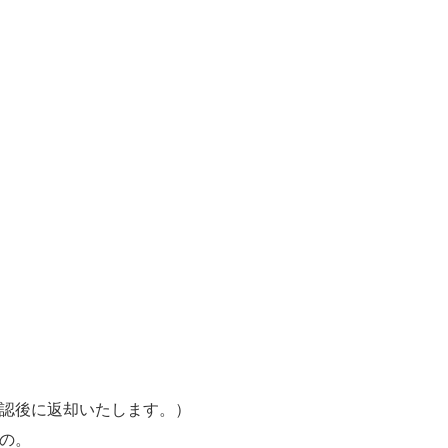
認後に返却いたします。）
の。