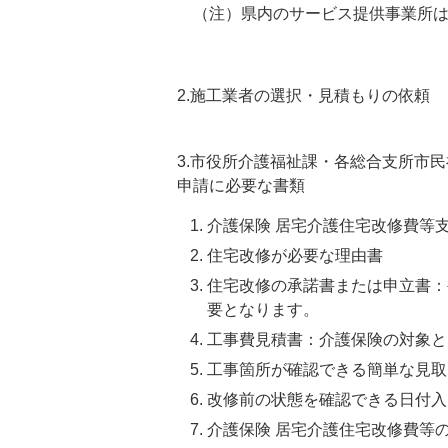
（注）県内のサービス提供事業所は
2.施工業者の選択・見積もりの依頼
3.市役所介護福祉課・各総合支所市
申請に必要な書類
介護保険 居宅介護住宅改修費等
住宅改修が必要な理由書
住宅改修の承諾書または申立書：
要となります。
工事費見積書：介護保険の対象と
工事箇所が確認できる簡単な見取
改修前の状態を確認できる日付入
介護保険 居宅介護住宅改修費等