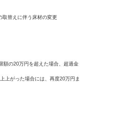
の取替えに伴う床材の変更
限額の20万円を超えた場合、超過金
上上がった場合には、再度20万円ま