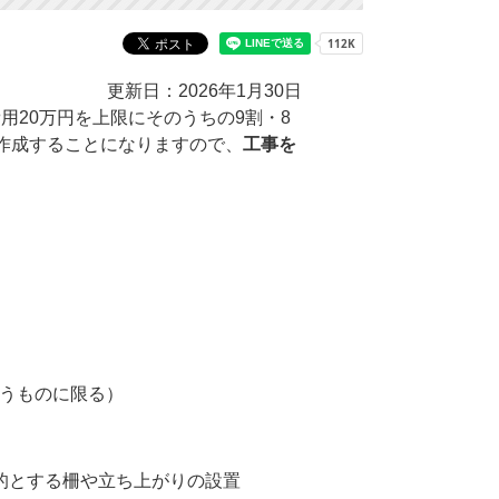
更新日：2026年1月30日
20万円を上限にそのうちの9割・8
作成することになりますので、
工事を
うものに限る）
的とする柵や立ち上がりの設置