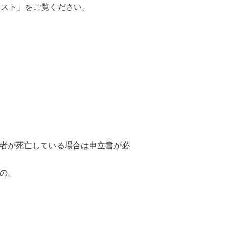
スト」をご覧ください。
者が死亡している場合は申立書が必
の。