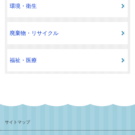
環境・衛生
廃棄物・リサイクル
福祉・医療
サイトマップ