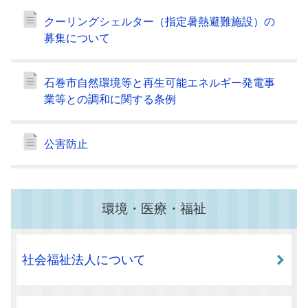
クーリングシェルター（指定暑熱避難施設）の
募集について
石巻市自然環境等と再生可能エネルギー発電事
業等との調和に関する条例
公害防止
環境・医療・福祉
社会福祉法人について