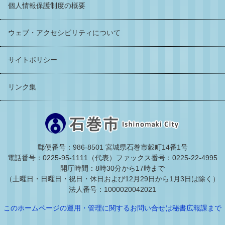
個人情報保護制度の概要
ウェブ・アクセシビリティについて
サイトポリシー
リンク集
郵便番号：986-8501 宮城県石巻市穀町14番1号
電話番号：0225-95-1111（代表）
ファックス番号：0225-22-4995
開庁時間：8時30分から17時まで
（土曜日・日曜日・祝日・休日および12月29日から1月3日は除く）
法人番号：1000020042021
このホームページの運用・管理に関するお問い合せは秘書広報課まで