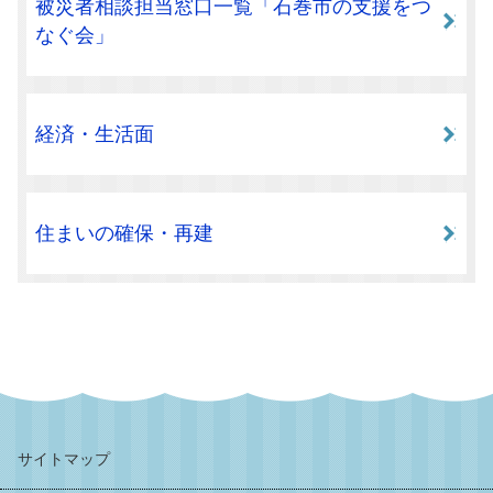
被災者相談担当窓口一覧「石巻市の支援をつ
なぐ会」
経済・生活面
住まいの確保・再建
サイトマップ