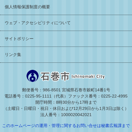
個人情報保護制度の概要
ウェブ・アクセシビリティについて
サイトポリシー
リンク集
郵便番号：986-8501 宮城県石巻市穀町14番1号
電話番号：0225-95-1111（代表）
ファックス番号：0225-22-4995
開庁時間：8時30分から17時まで
（土曜日・日曜日・祝日・休日および12月29日から1月3日は除く）
法人番号：1000020042021
このホームページの運用・管理に関するお問い合せは秘書広報課まで