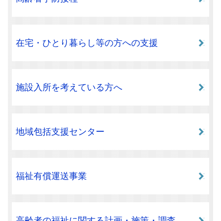
在宅・ひとり暮らし等の方への支援
施設入所を考えている方へ
地域包括支援センター
福祉有償運送事業
高齢者の福祉に関する計画・施策・調査