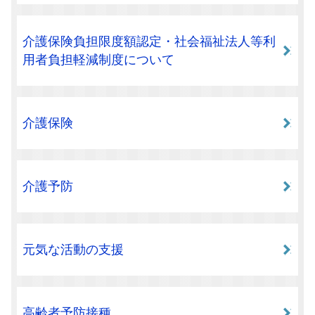
介護保険負担限度額認定・社会福祉法人等利
用者負担軽減制度について
介護保険
介護予防
元気な活動の支援
高齢者予防接種