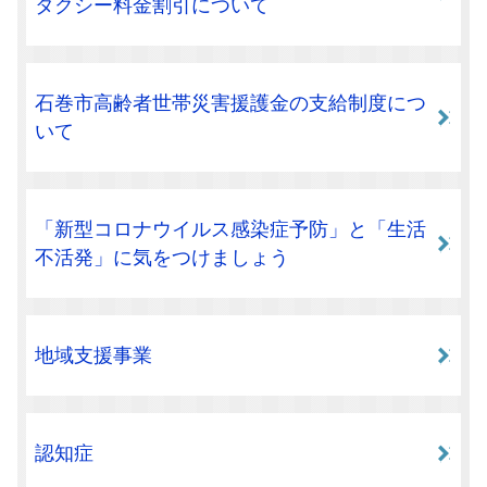
タクシー料金割引について
石巻市高齢者世帯災害援護金の支給制度につ
いて
「新型コロナウイルス感染症予防」と「生活
不活発」に気をつけましょう
地域支援事業
認知症