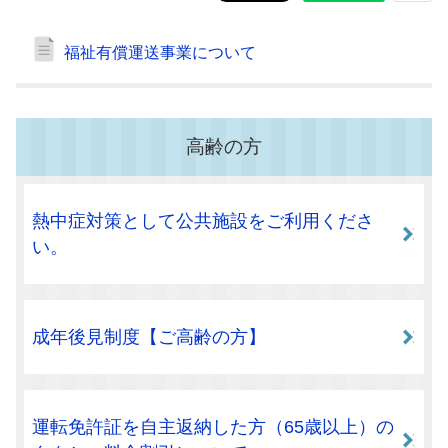
福祉有償運送事業について
高齢の方
熱中症対策として公共施設をご利用くださ
い。
成年後見制度【ご高齢の方】
運転免許証を自主返納した方（65歳以上）の