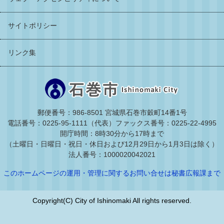
サイトポリシー
リンク集
郵便番号：986-8501 宮城県石巻市穀町14番1号
電話番号：0225-95-1111（代表）
ファックス番号：0225-22-4995
開庁時間：8時30分から17時まで
（土曜日・日曜日・祝日・休日および12月29日から1月3日は除く）
法人番号：1000020042021
このホームページの運用・管理に関するお問い合せは秘書広報課まで
Copyright(C) City of Ishinomaki All rights reserved.