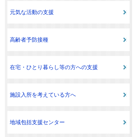
元気な活動の支援
高齢者予防接種
在宅・ひとり暮らし等の方への支援
施設入所を考えている方へ
地域包括支援センター