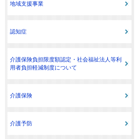
地域支援事業
認知症
介護保険負担限度額認定・社会福祉法人等利
用者負担軽減制度について
介護保険
介護予防