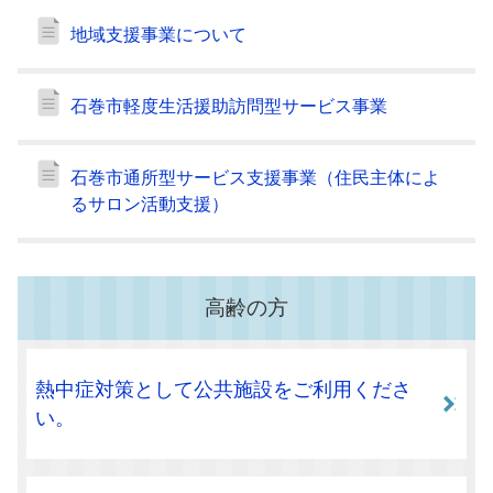
地域支援事業について
石巻市軽度生活援助訪問型サービス事業
石巻市通所型サービス支援事業（住民主体によ
るサロン活動支援）
高齢の方
熱中症対策として公共施設をご利用くださ
い。