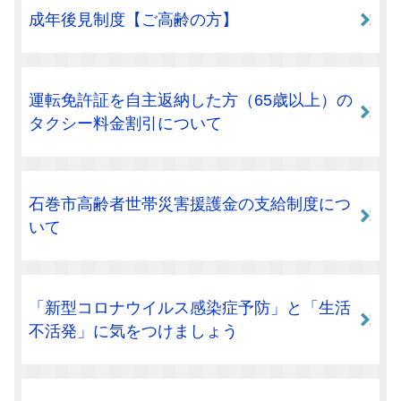
成年後見制度【ご高齢の方】
運転免許証を自主返納した方（65歳以上）の
タクシー料金割引について
石巻市高齢者世帯災害援護金の支給制度につ
いて
「新型コロナウイルス感染症予防」と「生活
不活発」に気をつけましょう