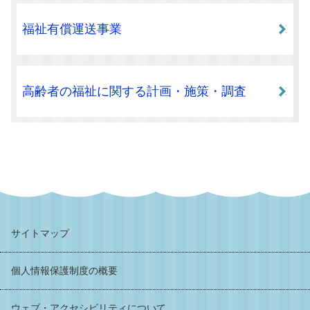
福祉有償運送事業
高齢者の福祉に関する計画・施策・調査
サイトマップ
個人情報保護制度の概要
ウェブ・アクセシビリティについて