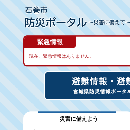
緊急情報
現在、緊急情報はありません。
災害に備えよう