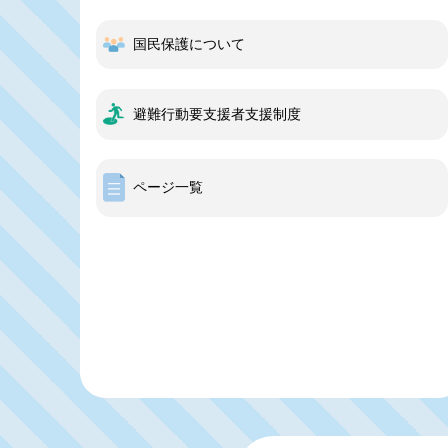
国民保護について
避難行動要支援者支援制度
ページ一覧