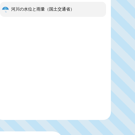
河川の水位と雨量（国土交通省）