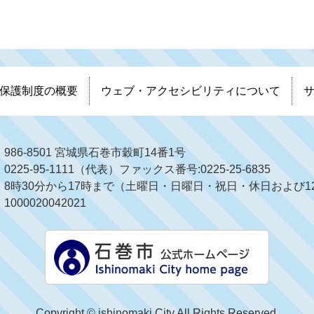
保護制度の概要
ウェブ・アクセシビリティについて
986-8501 宮城県石巻市穀町14番1号
225-95-1111（代表）ファックス番号:0225-25-6835
8時30分から17時まで（土曜日・日曜日・祝日・休日および12
000020042021
Copyright © ishinomaki City All Rights Reserved.