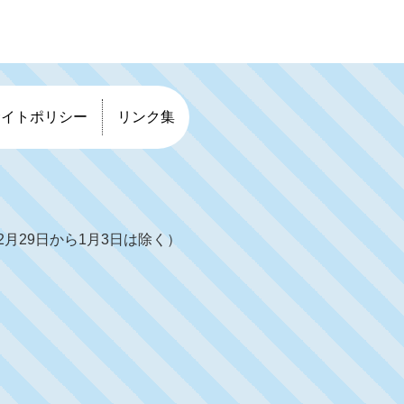
サイトポリシー
リンク集
月29日から1月3日は除く）