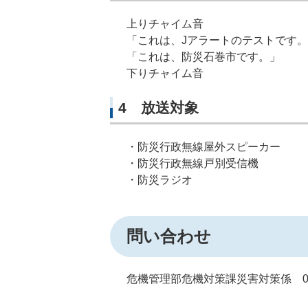
上りチャイム音
「これは、Jアラートのテストです。
「これは、防災石巻市です。」
下りチャイム音
4 放送対象
・防災行政無線屋外スピーカー
・防災行政無線戸別受信機
・防災ラジオ
問い合わせ
危機管理部危機対策課災害対策係 0225-