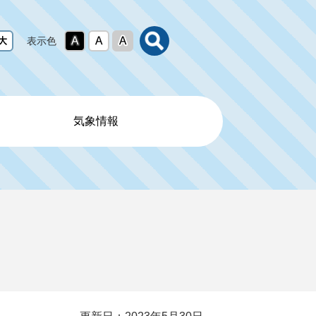
表示色
気象情報