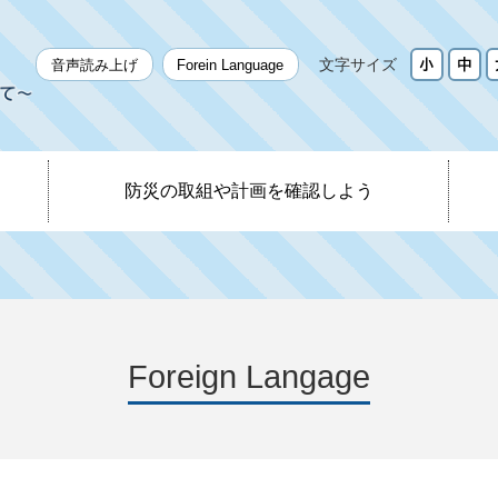
文字サイズ
音声読み上げ
Forein Language
防災の取組や計画を確認しよう
Foreign Langage