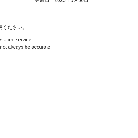
更新日：2023年5月30日
用ください。
slation service.
y not always be accurate.