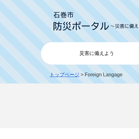
災害に備えよう
トップページ
> Foreign Langage