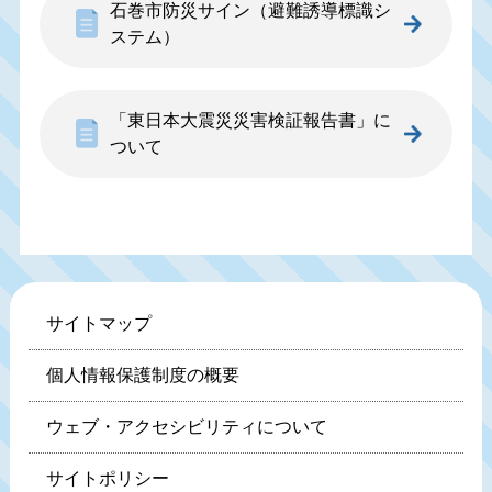
石巻市防災サイン（避難誘導標識シ
ステム）
「東日本大震災災害検証報告書」に
ついて
サイトマップ
個人情報保護制度の概要
ウェブ・アクセシビリティについて
サイトポリシー