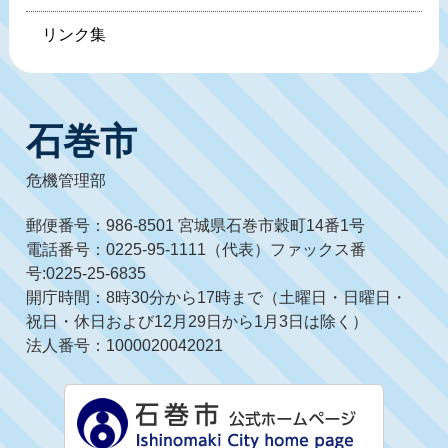
リンク集
石巻市
危機管理部
郵便番号：986-8501 宮城県石巻市穀町14番1号
電話番号：0225-95-1111（代表）ファックス番
号:0225-25-6835
開庁時間：8時30分から17時まで（土曜日・日曜日・
祝日・休日および12月29日から1月3日は除く）
法人番号：1000020042021