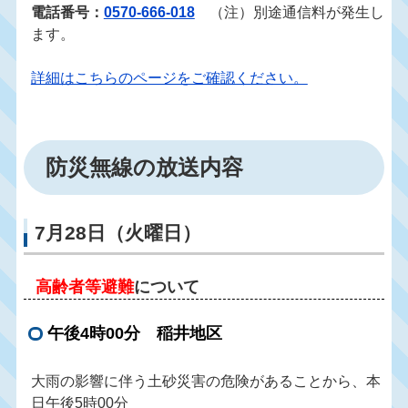
電話番号：
0570‐666‐018
（注）
別途通信料が発生し
ます。
詳細はこちらのページをご確認ください。
防災無線の放送内容
7月28日（火曜日）
高齢者等避難
について
午後4時00分 稲井地区
大雨の影響に伴う土砂災害の危険があることから、本
日午後5時00分