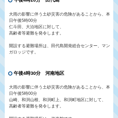
午後4時20分 田代島
大雨の影響に伴う土砂災害の危険があることから、本
日午後5時00分
仁斗田、大泊地区に対して、
高齢者等避難を発令します。
開設する避難場所は、田代島開発総合センター、マン
ガロッジです。
午後4時30分 河南地区
大雨の影響に伴う土砂災害の危険があることから、本
日午後5時00分
山崎、和渕山根、和渕町上、和渕町地区に対して、
高齢者等避難を発令します。