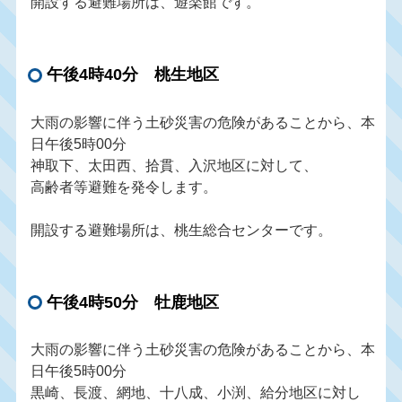
開設する避難場所は、遊楽館です。
午後4時40分 桃生地区
大雨の影響に伴う土砂災害の危険があることから、本
日午後5時00分
神取下、太田西、拾貫、入沢地区に対して、
高齢者等避難を発令します。
開設する避難場所は、桃生総合センターです。
午後4時50分 牡鹿地区
大雨の影響に伴う土砂災害の危険があることから、本
日午後5時00分
黒崎、長渡、網地、十八成、小渕、給分地区に対し