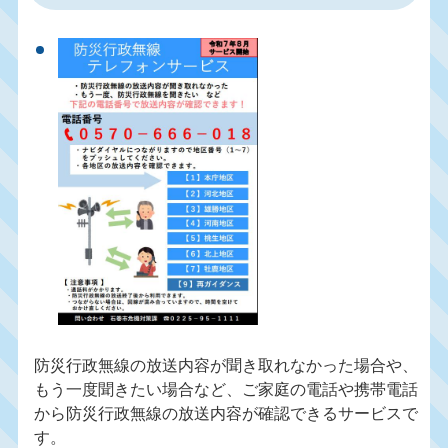
防災行政無線の放送内容が聞き取れなかった場合や、
もう一度聞きたい場合など、ご家庭の電話や携帯電話
から防災行政無線の放送内容が確認できるサービスで
す。