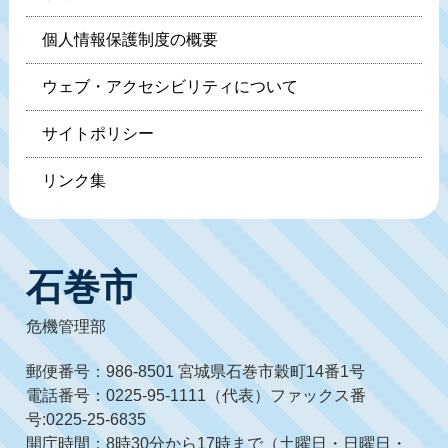
個人情報保護制度の概要
ウェブ・アクセシビリティについて
サイトポリシー
リンク集
石巻市
危機管理部
郵便番号：986-8501 宮城県石巻市穀町14番1号
電話番号：0225-95-1111（代表）ファックス番
号:0225-25-6835
開庁時間：8時30分から17時まで（土曜日・日曜日・