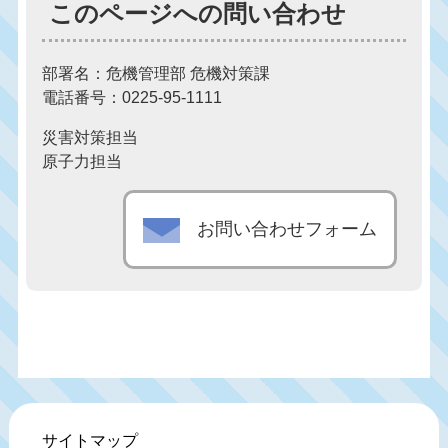
このページへの問い合わせ
部署名：危機管理部 危機対策課
電話番号：0225-95-1111
災害対策担当
原子力担当
お問い合わせフォーム
サイトマップ