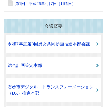
第1回 平成26年4月7日（月曜日）
会議概要
令和7年度第3回男女共同参画推進本部会議
総合計画策定本部
石巻市デジタル・トランスフォーメーション
（DX）推進本部