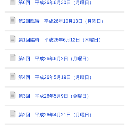
第6回 平成26年6月30日（月曜日）
第2回臨時 平成26年10月13日（月曜日）
第1回臨時 平成26年6月12日（木曜日）
第5回 平成26年6月2日（月曜日）
第4回 平成26年5月19日（月曜日）
第3回 平成26年5月9日（金曜日）
第2回 平成26年4月21日（月曜日）