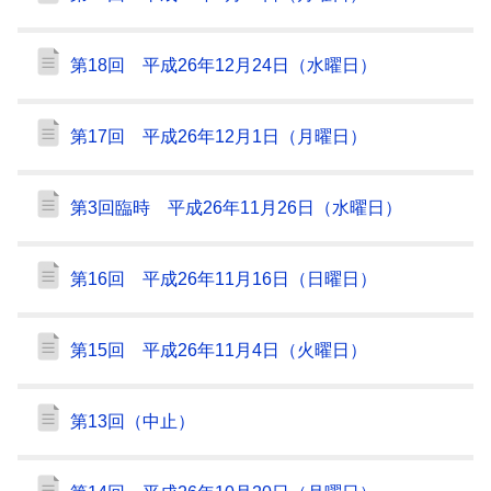
第18回 平成26年12月24日（水曜日）
第17回 平成26年12月1日（月曜日）
第3回臨時 平成26年11月26日（水曜日）
第16回 平成26年11月16日（日曜日）
第15回 平成26年11月4日（火曜日）
第13回（中止）