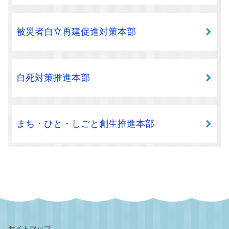
被災者自立再建促進対策本部
自死対策推進本部
まち・ひと・しごと創生推進本部
サイトマップ