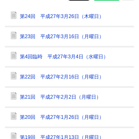
第24回 平成27年3月26日（木曜日）
第23回 平成27年3月16日（月曜日）
第4回臨時 平成27年3月4日（水曜日）
第22回 平成27年2月16日（月曜日）
第21回 平成27年2月2日（月曜日）
第20回 平成27年1月26日（月曜日）
第19回 平成27年1月13日（月曜日）