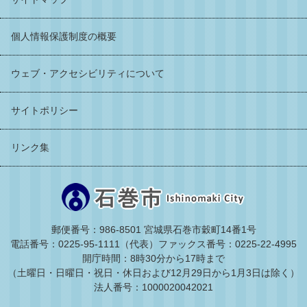
個人情報保護制度の概要
ウェブ・アクセシビリティについて
サイトポリシー
リンク集
郵便番号：986-8501 宮城県石巻市穀町14番1号
電話番号：0225-95-1111（代表）
ファックス番号：0225-22-4995
開庁時間：8時30分から17時まで
（土曜日・日曜日・祝日・休日および12月29日から1月3日は除く）
法人番号：1000020042021