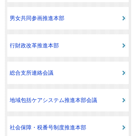
男女共同参画推進本部
行財政改革推進本部
総合支所連絡会議
地域包括ケアシステム推進本部会議
社会保障・税番号制度推進本部