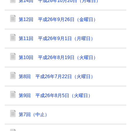
第14回 平成26年10月20日（月曜日）
第12回 平成26年9月26日（金曜日）
第11回 平成26年9月1日（月曜日）
第10回 平成26年8月19日（火曜日）
第8回 平成26年7月22日（火曜日）
第9回 平成26年8月5日（火曜日）
第7回（中止）